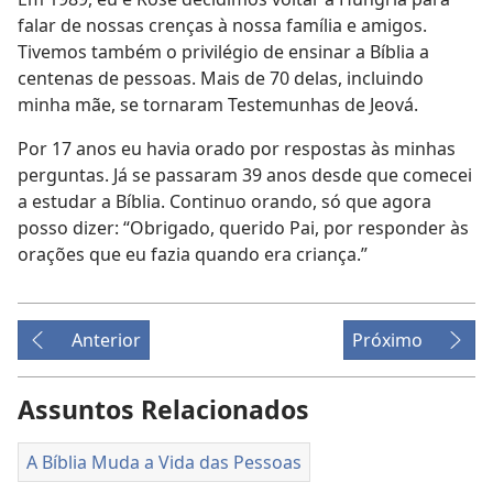
falar de nossas crenças à nossa família e amigos.
Tivemos também o privilégio de ensinar a Bíblia a
centenas de pessoas. Mais de 70 delas, incluindo
minha mãe, se tornaram Testemunhas de Jeová.
Por 17 anos eu havia orado por respostas às minhas
perguntas. Já se passaram 39 anos desde que comecei
a estudar a Bíblia. Continuo orando, só que agora
posso dizer: “Obrigado, querido Pai, por responder às
orações que eu fazia quando era criança.”
Anterior
Próximo
Assuntos Relacionados
A Bíblia Muda a Vida das Pessoas