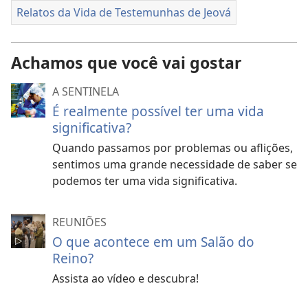
Relatos da Vida de Testemunhas de Jeová
Achamos que você vai gostar
A SENTINELA
É realmente possível ter uma vida
significativa?
Quando passamos por problemas ou aflições,
sentimos uma grande necessidade de saber se
podemos ter uma vida significativa.
REUNIÕES
O que acontece em um Salão do
Reino?
Assista ao vídeo e descubra!