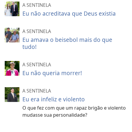
A SENTINELA
Eu não acreditava que Deus existia
A SENTINELA
Eu amava o beisebol mais do que
tudo!
A SENTINELA
Eu não queria morrer!
A SENTINELA
Eu era infeliz e violento
O que fez com que um rapaz brigão e violento
mudasse sua personalidade?