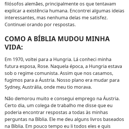
filósofos alemães, principalmente os que tentavam
explicar a existência humana. Encontrei algumas ideias
interessantes, mas nenhuma delas me satisfez.
Continuei orando por respostas.
COMO A BÍBLIA MUDOU MINHA
VIDA:
Em 1970, voltei para a Hungria. Lá conheci minha
futura esposa, Rose. Naquela época, a Hungria estava
sob o regime comunista. Assim que nos casamos,
fugimos para a Áustria. Nosso plano era mudar para
Sydney, Austrália, onde meu tio morava.
Não demorou muito e consegui emprego na Áustria.
Certo dia, um colega de trabalho me disse que eu
poderia encontrar respostas a todas às minhas
perguntas na Bíblia. Ele me deu alguns livros baseados
na Bíblia. Em pouco tempo eu li todos eles e quis