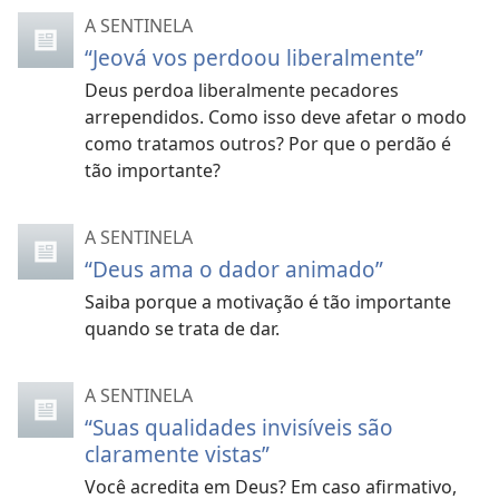
A SENTINELA
“Jeová vos perdoou liberalmente”
Deus perdoa liberalmente pecadores
arrependidos. Como isso deve afetar o modo
como tratamos outros? Por que o perdão é
tão importante?
A SENTINELA
“Deus ama o dador animado”
Saiba porque a motivação é tão importante
quando se trata de dar.
A SENTINELA
“Suas qualidades invisíveis são
claramente vistas”
Você acredita em Deus? Em caso afirmativo,