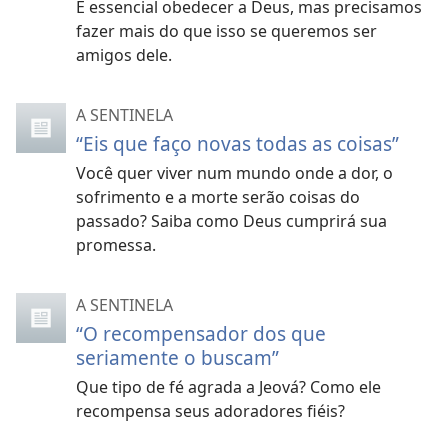
É essencial obedecer a Deus, mas precisamos
fazer mais do que isso se queremos ser
amigos dele.
A SENTINELA
“Eis que faço novas todas as coisas”
Você quer viver num mundo onde a dor, o
sofrimento e a morte serão coisas do
passado? Saiba como Deus cumprirá sua
promessa.
A SENTINELA
“O recompensador dos que
seriamente o buscam”
Que tipo de fé agrada a Jeová? Como ele
recompensa seus adoradores fiéis?