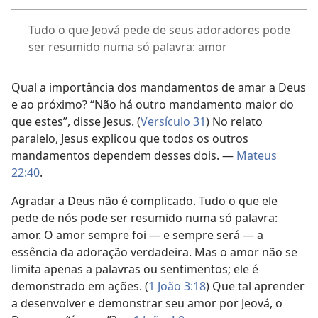
Tudo o que Jeová pede de seus adoradores pode
ser resumido numa só palavra: amor
Qual a importância dos mandamentos de amar a Deus
e ao próximo? “Não há outro mandamento maior do
que estes”, disse Jesus. (
Versículo 31
) No relato
paralelo, Jesus explicou que todos os outros
mandamentos dependem desses dois. —
Mateus
22:40
.
Agradar a Deus não é complicado. Tudo o que ele
pede de nós pode ser resumido numa só palavra:
amor. O amor sempre foi — e sempre será — a
essência da adoração verdadeira. Mas o amor não se
limita apenas a palavras ou sentimentos; ele é
demonstrado em ações. (
1 João 3:18
) Que tal aprender
a desenvolver e demonstrar seu amor por Jeová, o