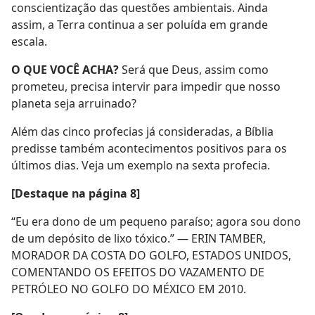
conscientização das questões ambientais. Ainda
assim, a Terra continua a ser poluída em grande
escala.
O QUE VOCÊ ACHA?
Será que Deus, assim como
prometeu, precisa intervir para impedir que nosso
planeta seja arruinado?
Além das cinco profecias já consideradas, a Bíblia
predisse também acontecimentos positivos para os
últimos dias. Veja um exemplo na sexta profecia.
[Destaque na página 8]
“Eu era dono de um pequeno paraíso; agora sou dono
de um depósito de lixo tóxico.” — ERIN TAMBER,
MORADOR DA COSTA DO GOLFO, ESTADOS UNIDOS,
COMENTANDO OS EFEITOS DO VAZAMENTO DE
PETRÓLEO NO GOLFO DO MÉXICO EM 2010.