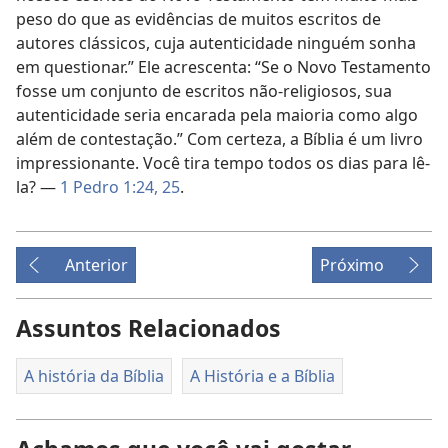
peso do que as evidências de muitos escritos de
autores clássicos, cuja autenticidade ninguém sonha
em questionar.” Ele acrescenta: “Se o Novo Testamento
fosse um conjunto de escritos não-religiosos, sua
autenticidade seria encarada pela maioria como algo
além de contestação.” Com certeza, a Bíblia é um livro
impressionante. Você tira tempo todos os dias para lê-
la? —
1 Pedro 1:24, 25
.
Anterior
Próximo
Assuntos Relacionados
A história da Bíblia
A História e a Bíblia