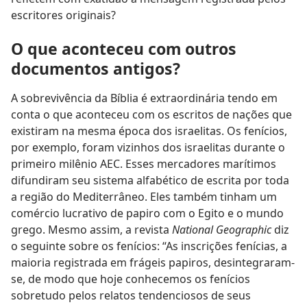
escritores originais?
O que aconteceu com outros
documentos antigos?
A sobrevivência da Bíblia é extraordinária tendo em
conta o que aconteceu com os escritos de nações que
existiram na mesma época dos israelitas. Os fenícios,
por exemplo, foram vizinhos dos israelitas durante o
primeiro milênio AEC. Esses mercadores marítimos
difundiram seu sistema alfabético de escrita por toda
a região do Mediterrâneo. Eles também tinham um
comércio lucrativo de papiro com o Egito e o mundo
grego. Mesmo assim, a revista
National Geographic
diz
o seguinte sobre os fenícios: “As inscrições fenícias, a
maioria registrada em frágeis papiros, desintegraram-
se, de modo que hoje conhecemos os fenícios
sobretudo pelos relatos tendenciosos de seus