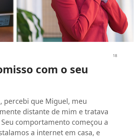
omisso com o seu
, percebi que Miguel, meu
mente distante de mim e tratava
Seu comportamento começou a
talamos a internet em casa, e