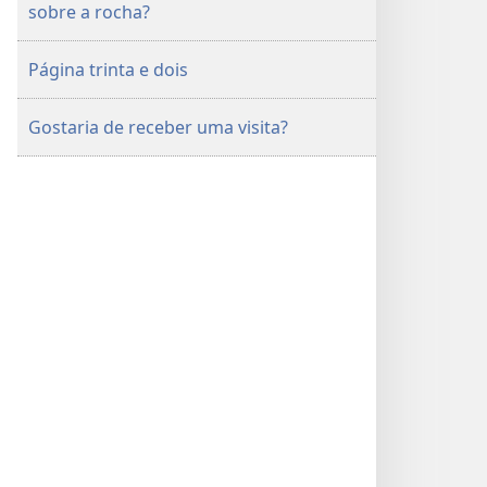
sobre a rocha?
Página trinta e dois
Gostaria de receber uma visita?