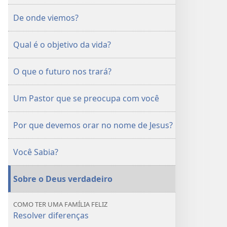
De onde viemos?
Qual é o objetivo da vida?
O que o futuro nos trará?
Um Pastor que se preocupa com você
Por que devemos orar no nome de Jesus?
Você Sabia?
Sobre o Deus verdadeiro
COMO TER UMA FAMÍLIA FELIZ
Resolver diferenças