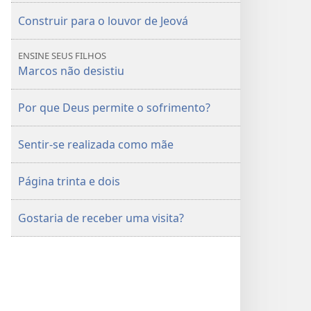
Construir para o louvor de Jeová
ENSINE SEUS FILHOS
Marcos não desistiu
Por que Deus permite o sofrimento?
Sentir-se realizada como mãe
Página trinta e dois
Gostaria de receber uma visita?