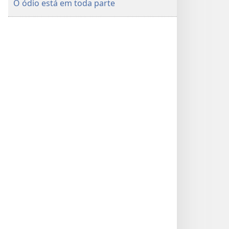
O ódio está em toda parte