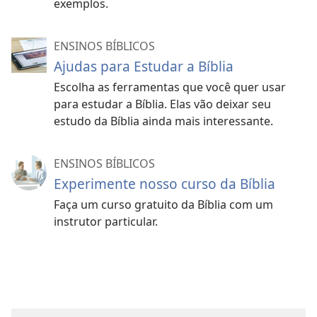
exemplos.
ENSINOS BÍBLICOS
Ajudas para Estudar a Bíblia
Escolha as ferramentas que você quer usar
para estudar a Bíblia. Elas vão deixar seu
estudo da Bíblia ainda mais interessante.
ENSINOS BÍBLICOS
Experimente nosso curso da Bíblia
Faça um curso gratuito da Bíblia com um
instrutor particular.