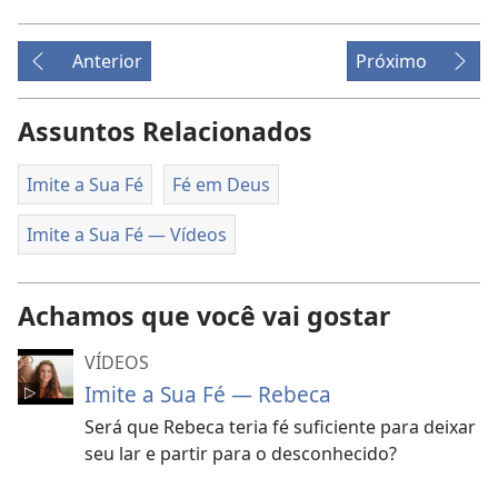
Anterior
Próximo
Assuntos Relacionados
Imite a Sua Fé
Fé em Deus
Imite a Sua Fé — Vídeos
Achamos que você vai gostar
VÍDEOS
Imite a Sua Fé — Rebeca
Será que Rebeca teria fé suficiente para deixar
seu lar e partir para o desconhecido?