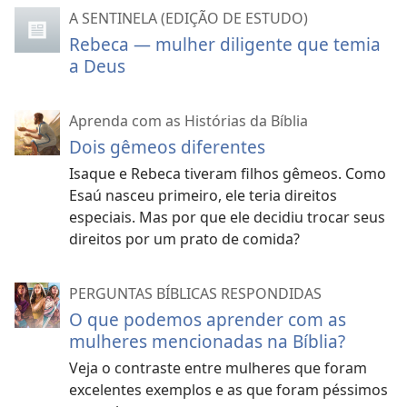
A SENTINELA (EDIÇÃO DE ESTUDO)
Rebeca — mulher diligente que temia
a Deus
Aprenda com as Histórias da Bíblia
Dois gêmeos diferentes
Isaque e Rebeca tiveram filhos gêmeos. Como
Esaú nasceu primeiro, ele teria direitos
especiais. Mas por que ele decidiu trocar seus
direitos por um prato de comida?
PERGUNTAS BÍBLICAS RESPONDIDAS
O que podemos aprender com as
mulheres mencionadas na Bíblia?
Veja o contraste entre mulheres que foram
excelentes exemplos e as que foram péssimos