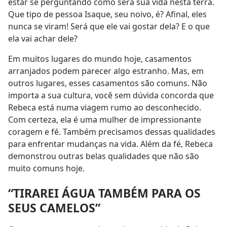
estar se perguntando como será sua vida nesta terra.
Que tipo de pessoa Isaque, seu noivo, é? Afinal, eles
nunca se viram! Será que ele vai gostar dela? E o que
ela vai achar dele?
Em muitos lugares do mundo hoje, casamentos
arranjados podem parecer algo estranho. Mas, em
outros lugares, esses casamentos são comuns. Não
importa a sua cultura, você sem dúvida concorda que
Rebeca está numa viagem rumo ao desconhecido.
Com certeza, ela é uma mulher de impressionante
coragem e fé. Também precisamos dessas qualidades
para enfrentar mudanças na vida. Além da fé, Rebeca
demonstrou outras belas qualidades que não são
muito comuns hoje.
“TIRAREI ÁGUA TAMBÉM PARA OS
SEUS CAMELOS”