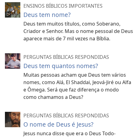
ENSINOS BÍBLICOS IMPORTANTES
Deus tem nome?
Deus tem muitos títulos, como Soberano,
Criador e Senhor. Mas o nome pessoal de Deus
aparece mais de 7 mil vezes na Bíblia.
PERGUNTAS BÍBLICAS RESPONDIDAS
Deus tem quantos nomes?
Muitas pessoas acham que Deus tem vários
nomes, como Alá, El Shaddai, Jeová-Jiré ou Alfa
e Ômega. Será que faz diferença o modo
como chamamos a Deus?
PERGUNTAS BÍBLICAS RESPONDIDAS
O nome de Deus é Jesus?
Jesus nunca disse que era o Deus Todo-