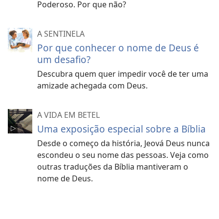
Poderoso. Por que não?
A SENTINELA
Por que conhecer o nome de Deus é
um desafio?
Descubra quem quer impedir você de ter uma
amizade achegada com Deus.
A VIDA EM BETEL
Uma exposição especial sobre a Bíblia
Desde o começo da história, Jeová Deus nunca
escondeu o seu nome das pessoas. Veja como
outras traduções da Bíblia mantiveram o
nome de Deus.