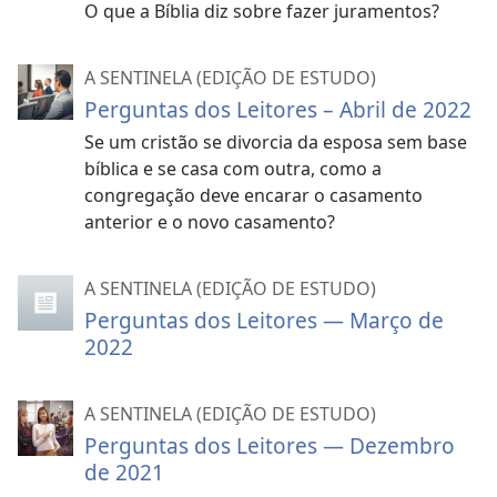
O que a Bíblia diz sobre fazer juramentos?
A SENTINELA (EDIÇÃO DE ESTUDO)
Perguntas dos Leitores – Abril de 2022
Se um cristão se divorcia da esposa sem base
bíblica e se casa com outra, como a
congregação deve encarar o casamento
anterior e o novo casamento?
A SENTINELA (EDIÇÃO DE ESTUDO)
Perguntas dos Leitores — Março de
2022
A SENTINELA (EDIÇÃO DE ESTUDO)
Perguntas dos Leitores — Dezembro
de 2021