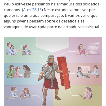
Paulo estivesse pensando na armadura dos soldados
romanos. (
Atos 28:16
) Neste estudo, vamos ver por
que essa é uma boa comparação. E vamos ver o que
alguns jovens pensam sobre os desafios e as
vantagens de usar cada parte da armadura espiritual.