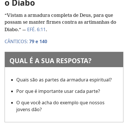
o Diabo
“Vistam a armadura completa de Deus, para que
possam se manter firmes contra as artimanhas do
EFÉ. 6:11
Diabo.” —
.
CÂNTICOS:
79 e
140
QUAL É A SUA RESPOSTA?
Quais são as partes da armadura espiritual?
Por que é importante usar cada parte?
O que você acha do exemplo que nossos
jovens dão?