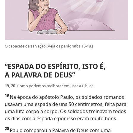
O capacete da salvação (Veja os parágrafos 15-18.)
“ESPADA DO ESPÍRITO, ISTO É,
A PALAVRA DE DEUS”
19, 20.
Como podemos melhorar em usar a Bíblia?
19
Na época do apóstolo Paulo, os soldados romanos
usavam uma espada de uns 50 centímetros, feita para
uma luta corpo a corpo. Os soldados treinavam todos
os dias com a espada e por isso eram muito bons.
20
Paulo comparou a Palavra de Deus com uma