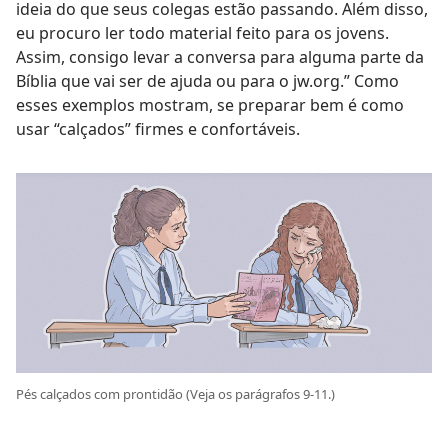
ideia do que seus colegas estão passando. Além disso,
eu procuro ler todo material feito para os jovens.
Assim, consigo levar a conversa para alguma parte da
Bíblia que vai ser de ajuda ou para o jw.org.” Como
esses exemplos mostram, se preparar bem é como
usar “calçados” firmes e confortáveis.
Pés calçados com prontidão (Veja os parágrafos 9-11.)