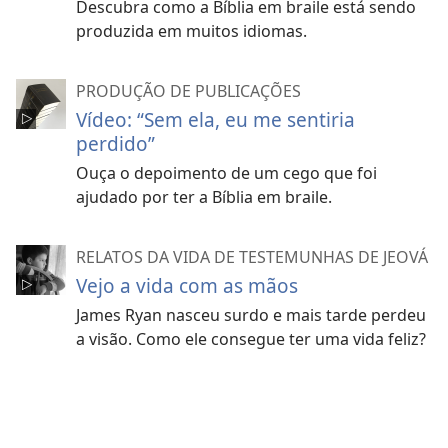
Descubra como a Bíblia em braile está sendo
produzida em muitos idiomas.
PRODUÇÃO DE PUBLICAÇÕES
Vídeo: “Sem ela, eu me sentiria
perdido”
Ouça o depoimento de um cego que foi
ajudado por ter a Bíblia em braile.
RELATOS DA VIDA DE TESTEMUNHAS DE JEOVÁ
Vejo a vida com as mãos
James Ryan nasceu surdo e mais tarde perdeu
a visão. Como ele consegue ter uma vida feliz?