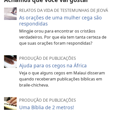
RELATOS DA VIDA DE TESTEMUNHAS DE JEOVÁ
As orações de uma mulher cega são
respondidas
Mingjie orou para encontrar os cristãos
verdadeiros. Por que ela tem tanta certeza de
que suas orações foram respondidas?
PRODUÇÃO DE PUBLICAÇÕES
Ajuda para os cegos na África
Veja o que alguns cegos em Malaui disseram
quando receberam publicações bíblicas em
braile-chicheva.
PRODUÇÃO DE PUBLICAÇÕES
Uma Bíblia de 2 metros!