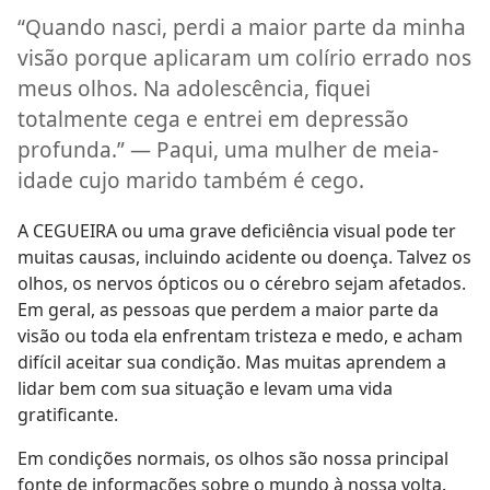
“Quando nasci, perdi a maior parte da minha
visão porque aplicaram um colírio errado nos
meus olhos. Na adolescência, fiquei
totalmente cega e entrei em depressão
profunda.” — Paqui, uma mulher de meia-
idade cujo marido também é cego.
A CEGUEIRA ou uma grave deficiência visual pode ter
muitas causas, incluindo acidente ou doença. Talvez os
olhos, os nervos ópticos ou o cérebro sejam afetados.
Em geral, as pessoas que perdem a maior parte da
visão ou toda ela enfrentam tristeza e medo, e acham
difícil aceitar sua condição. Mas muitas aprendem a
lidar bem com sua situação e levam uma vida
gratificante.
Em condições normais, os olhos são nossa principal
fonte de informações sobre o mundo à nossa volta.