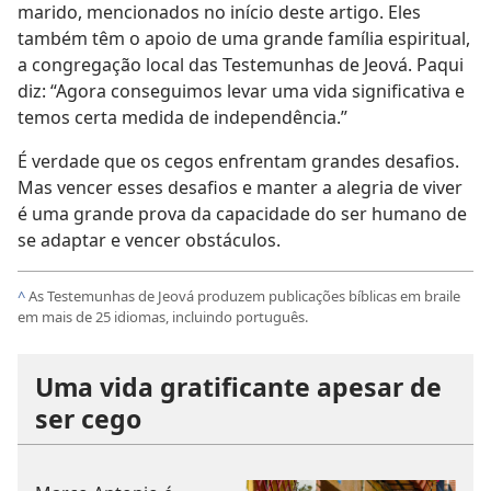
marido, mencionados no início deste artigo. Eles
também têm o apoio de uma grande família espiritual,
a congregação local das Testemunhas de Jeová. Paqui
diz: “Agora conseguimos levar uma vida significativa e
temos certa medida de independência.”
É verdade que os cegos enfrentam grandes desafios.
Mas vencer esses desafios e manter a alegria de viver
é uma grande prova da capacidade do ser humano de
se adaptar e vencer obstáculos.
^
As Testemunhas de Jeová produzem publicações bíblicas em braile
em mais de 25 idiomas, incluindo português.
Uma vida gratificante apesar de
ser cego