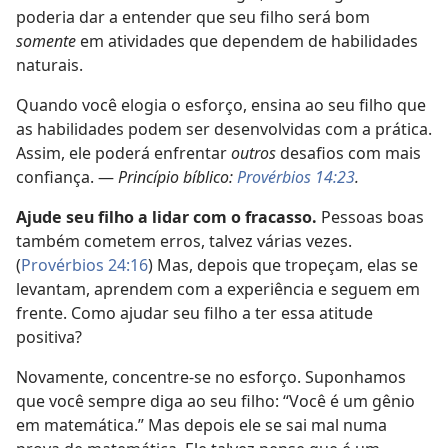
poderia dar a entender que seu filho será bom
somente
em atividades que dependem de habilidades
naturais.
Quando você elogia o esforço, ensina ao seu filho que
as habilidades podem ser desenvolvidas com a prática.
Assim, ele poderá enfrentar
outros
desafios com mais
confiança. —
Princípio bíblico:
Provérbios 14:23
.
Ajude seu filho a lidar com o fracasso.
Pessoas boas
também cometem erros, talvez várias vezes.
(
Provérbios 24:16
) Mas, depois que tropeçam, elas se
levantam, aprendem com a experiência e seguem em
frente. Como ajudar seu filho a ter essa atitude
positiva?
Novamente, concentre-se no esforço. Suponhamos
que você sempre diga ao seu filho: “Você é um gênio
em matemática.” Mas depois ele se sai mal numa