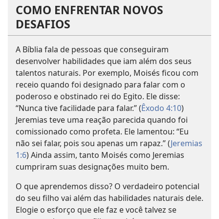
COMO ENFRENTAR NOVOS
DESAFIOS
A Bíblia fala de pessoas que conseguiram
desenvolver habilidades que iam além dos seus
talentos naturais. Por exemplo, Moisés ficou com
receio quando foi designado para falar com o
poderoso e obstinado rei do Egito. Ele disse:
“Nunca tive facilidade para falar.” (
Êxodo 4:10
)
Jeremias teve uma reação parecida quando foi
comissionado como profeta. Ele lamentou: “Eu
não sei falar, pois sou apenas um rapaz.” (
Jeremias
1:6
) Ainda assim, tanto Moisés como Jeremias
cumpriram suas designações muito bem.
O que aprendemos disso? O verdadeiro potencial
do seu filho vai além das habilidades naturais dele.
Elogie o esforço que ele faz e você talvez se