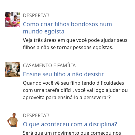
DESPERTAI!
Como criar filhos bondosos num
mundo egoísta
Veja três áreas em que você pode ajudar seus
filhos a não se tornar pessoas egoístas.
CASAMENTO E FAMÍLIA
Ensine seu filho a não desistir
Quando você vê seu filho tendo dificuldades
com uma tarefa difícil, você vai logo ajudar ou
aproveita para ensiná-lo a perseverar?
DESPERTAI!
O que aconteceu com a disciplina?
Será que um movimento que começou nos