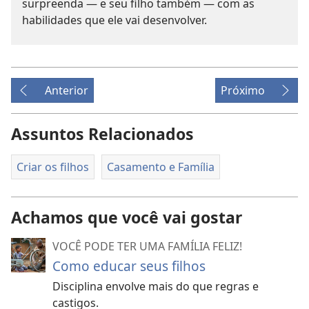
surpreenda — e seu filho também — com as
habilidades que ele vai desenvolver.
Anterior
Próximo
Assuntos Relacionados
Criar os filhos
Casamento e Família
Achamos que você vai gostar
VOCÊ PODE TER UMA FAMÍLIA FELIZ!
Como educar seus filhos
Disciplina envolve mais do que regras e
castigos.