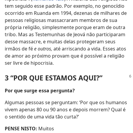
tem seguido esse padrão. Por exemplo, no genocídio
ocorrido em Ruanda em 1994, dezenas de milhares de
pessoas religiosas massacraram membros de sua
própria religião, simplesmente porque eram de outra
tribo. Mas as Testemunhas de Jeová não participaram
desse massacre, e muitas delas protegeram seus
irmãos de fé
e outros,
até arriscando a vida. Esses atos
de amor ao próximo provam que é possível a religião
ser livre de hipocrisia.
3 “POR QUE ESTAMOS AQUI?”
Por que surge essa pergunta?
Algumas pessoas se perguntam: ‘Por que os humanos
vivem apenas 80 ou 90 anos e depois morrem? Qual é
o sentido de uma vida tão curta?’
PENSE NISTO:
Muitos