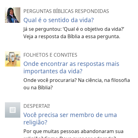
PERGUNTAS BÍBLICAS RESPONDIDAS
Qual é o sentido da vida?
Já se perguntou: ‘Qual é o objetivo da vida?’
Veja a resposta da Bíblia a essa pergunta.
FOLHETOS E CONVITES
Onde encontrar as respostas mais
importantes da vida?
Onde você procuraria? Na ciência, na filosofia
ou na Bíblia?
DESPERTAI!
Você precisa ser membro de uma
religião?
Por que muitas pessoas abandonaram sua