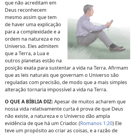
que não acreditam em
Deus reconhecem
mesmo assim que tem
de haver uma explicação
para a complexidade e a
ordem na natureza e no
Universo. Eles admitem
que a Terra, a Lua e
outros planetas estão na
posição exata para sustentar a vida na Terra. Afirmam
que as leis naturais que governam o Universo são
reguladas com precisão, de modo que a mais simples
alteração tornaria impossível a vida na Terra.
O QUE A BÍBLIA DIZ:
Apesar de muitos acharem que
nossa vida relativamente curta é prova de que Deus
não existe, a natureza e o Universo dão ampla
evidência de que há um Criador. (
Romanos 1:20
) Ele
teve um propósito ao criar as coisas, e a razão de