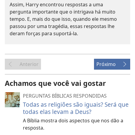
Assim, Harry encontrou respostas a uma
pergunta importante que o intrigava há muito
tempo. E, mais do que isso, quando ele mesmo
passou por uma tragédia, essas respostas lhe
deram forças para suportá-la.
Anterior
Próximo
Achamos que você vai gostar
PERGUNTAS BÍBLICAS RESPONDIDAS
Todas as religiões são iguais? Será que
todas elas levam a Deus?
A Bíblia mostra dois aspectos que nos dão a
resposta.