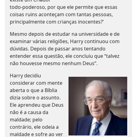
todo-poderoso, por que ele permite que essas
coisas ruins aconteçam com tantas pessoas,
principalmente com crianças inocentes?’
Mesmo depois de estudar na universidade e de
examinar várias religiões, Harry continuou com
dúvidas. Depois de passar anos tentando
entender essa questão, ele concluiu que “talvez
não houvesse mesmo nenhum Deus”.
Harry decidiu
considerar com mente
aberta o que a Bíblia
dizia sobre o assunto.
Ele aprendeu que Deus
não é a causa da
maldade; pelo
contrário, ele odeia a
maldade e sofre ao ver