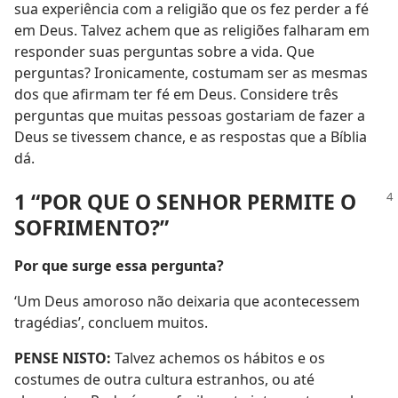
sua experiência com a religião que os fez perder a fé
em Deus. Talvez achem que as religiões falharam em
responder suas perguntas sobre a vida. Que
perguntas? Ironicamente, costumam ser as mesmas
dos que afirmam ter fé em Deus. Considere três
perguntas que muitas pessoas gostariam de fazer a
Deus se tivessem chance, e as respostas que a Bíblia
dá.
1 “POR QUE O SENHOR PERMITE O
SOFRIMENTO?”
Por que surge essa pergunta?
‘Um Deus amoroso não deixaria que acontecessem
tragédias’, concluem muitos.
PENSE NISTO:
Talvez achemos os hábitos e os
costumes de outra cultura estranhos, ou até