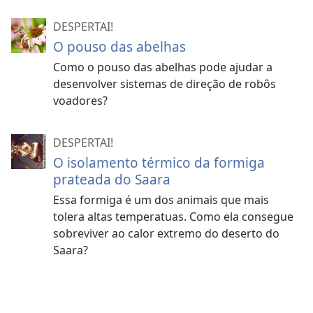
DESPERTAI!
O pouso das abelhas
Como o pouso das abelhas pode ajudar a
desenvolver sistemas de direção de robôs
voadores?
DESPERTAI!
O isolamento térmico da formiga
prateada do Saara
Essa formiga é um dos animais que mais
tolera altas temperatuas. Como ela consegue
sobreviver ao calor extremo do deserto do
Saara?