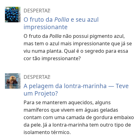
DESPERTAI!
O fruto da
Pollia
e seu azul
impressionante
O fruto da
Pollia
não possui pigmento azul,
mas tem o azul mais impressionante que já se
viu numa planta. Qual é o segredo para essa
cor tão impressionante?
DESPERTAI!
A pelagem da lontra-marinha — Teve
um Projeto?
Para se manterem aquecidos, alguns
mamíferos que vivem em águas geladas
contam com uma camada de gordura embaixo
da pele. Já a lontra-marinha tem outro tipo de
isolamento térmico.