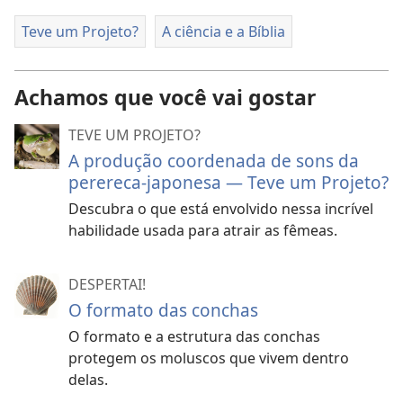
Teve um Projeto?
A ciência e a Bíblia
Achamos que você vai gostar
TEVE UM PROJETO?
A produção coordenada de sons da
perereca-japonesa — Teve um Projeto?
Descubra o que está envolvido nessa incrível
habilidade usada para atrair as fêmeas.
DESPERTAI!
O formato das conchas
O formato e a estrutura das conchas
protegem os moluscos que vivem dentro
delas.