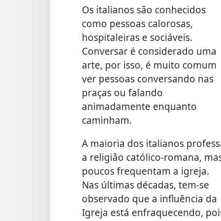
Os italianos são conhecidos
como pessoas calorosas,
hospitaleiras e sociáveis.
Conversar é considerado uma
arte, por isso, é muito comum
ver pessoas conversando nas
praças ou falando
animadamente enquanto
caminham.
A maioria dos italianos profess
a religião católico-romana, ma
poucos frequentam a igreja.
Nas últimas décadas, tem-se
observado que a influência da
Igreja está enfraquecendo, poi