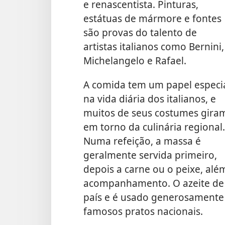
e renascentista. Pinturas,
estátuas de mármore e fontes
são provas do talento de
artistas italianos como Bernini,
Michelangelo e Rafael.
A comida tem um papel especi
na vida diária dos italianos, e
muitos de seus costumes gira
em torno da culinária regional.
Numa refeição, a massa é
geralmente servida primeiro,
depois a carne ou o peixe, al
acompanhamento. O azeite de 
país e é usado generosamente n
famosos pratos nacionais.