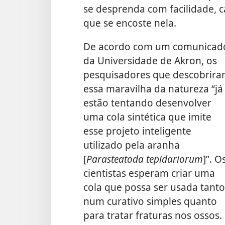
se desprenda com facilidade,
que se encoste nela.
De acordo com um comunicad
da Universidade de Akron, os
pesquisadores que descobrir
essa maravilha da natureza “já
estão tentando desenvolver
uma cola sintética que imite
esse projeto inteligente
utilizado pela aranha
[
Parasteatoda tepidariorum
]”. O
cientistas esperam criar uma
cola que possa ser usada tanto
num curativo simples quanto
para tratar fraturas nos ossos.