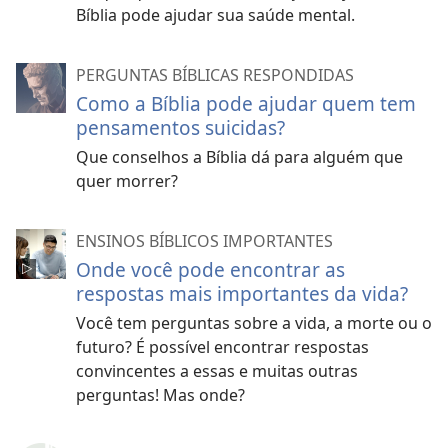
Bíblia pode ajudar sua saúde mental.
PERGUNTAS BÍBLICAS RESPONDIDAS
Como a Bíblia pode ajudar quem tem
pensamentos suicidas?
Que conselhos a Bíblia dá para alguém que
quer morrer?
ENSINOS BÍBLICOS IMPORTANTES
Onde você pode encontrar as
respostas mais importantes da vida?
Você tem perguntas sobre a vida, a morte ou o
futuro? É possível encontrar respostas
convincentes a essas e muitas outras
perguntas! Mas onde?