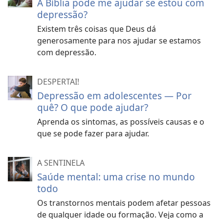
A Bíblia pode me ajudar se estou com
depressão?
Existem três coisas que Deus dá
generosamente para nos ajudar se estamos
com depressão.
DESPERTAI!
Depressão em adolescentes — Por
quê? O que pode ajudar?
Aprenda os sintomas, as possíveis causas e o
que se pode fazer para ajudar.
A SENTINELA
Saúde mental: uma crise no mundo
todo
Os transtornos mentais podem afetar pessoas
de qualquer idade ou formação. Veja como a