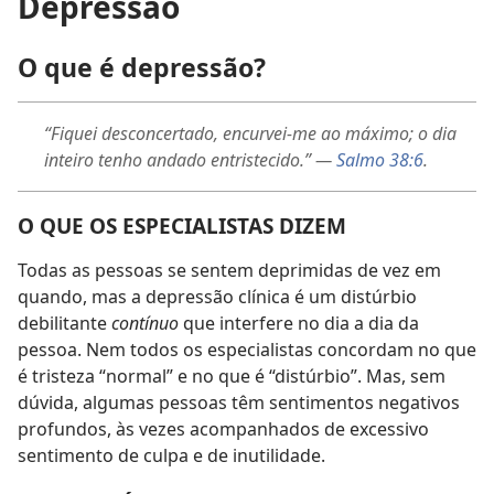
Depressão
O que é depressão?
“Fiquei desconcertado, encurvei-me ao máximo; o dia
inteiro tenho andado entristecido.” —
Salmo 38:6
.
O QUE OS ESPECIALISTAS DIZEM
Todas as pessoas se sentem deprimidas de vez em
quando, mas a depressão clínica é um distúrbio
debilitante
contínuo
que interfere no dia a dia da
pessoa. Nem todos os especialistas concordam no que
é tristeza “normal” e no que é “distúrbio”. Mas, sem
dúvida, algumas pessoas têm sentimentos negativos
profundos, às vezes acompanhados de excessivo
sentimento de culpa e de inutilidade.