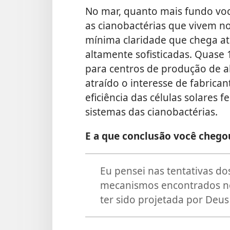
No mar, quanto mais fundo você
as cianobactérias que vivem n
mínima claridade que chega at
altamente sofisticadas. Quase 
para centros de produção de a
atraído o interesse de fabrican
eficiência das células solares
sistemas das cianobactérias.
E a que conclusão você chego
Eu pensei nas tentativas do
mecanismos encontrados nos
ter sido projetada por Deus