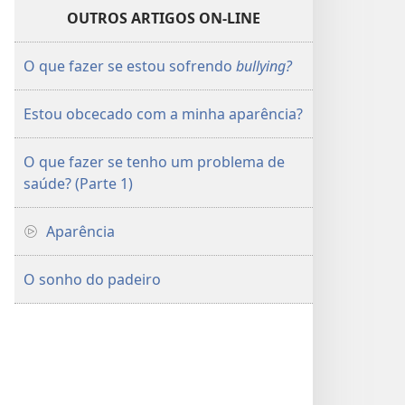
OUTROS ARTIGOS ON-LINE
O que fazer se estou sofrendo
bullying?
Estou obcecado com a minha aparência?
O que fazer se tenho um problema de
saúde? (Parte 1)
Aparência
O sonho do padeiro