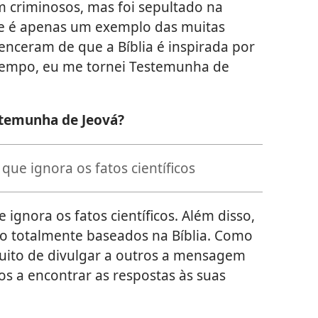
m criminosos, mas foi sepultado na
se é apenas um exemplo das muitas
enceram de que a Bíblia é inspirada por
tempo, eu me tornei Testemunha de
stemunha de Jeová?
que ignora os fatos científicos
ignora os fatos científicos. Além disso,
ão totalmente baseados na Bíblia. Como
uito de divulgar a outros a mensagem
os a encontrar as respostas às suas