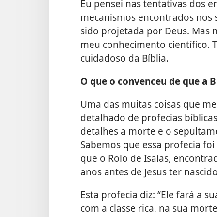
Eu pensei nas tentativas dos e
mecanismos encontrados nos se
sido projetada por Deus. Mas
meu conhecimento científico
cuidadoso da Bíblia.
O que o convenceu de que a B
Uma das muitas coisas que me
detalhado de profecias bíblica
detalhes a morte e o sepultame
Sabemos que essa profecia foi 
que o Rolo de Isaías, encontr
anos antes de Jesus ter nascido
Esta profecia diz: “Ele fará a
com a classe rica, na sua morte.