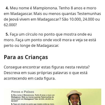
4.
Meu nome é Mampionona. Tenho 8 anos e moro
em Madagascar. Mais ou menos quantas Testemunhas
de Jeová vivem em Madagascar? São 10.000, 24.000 ou
62.000?
5.
Faça um círculo no ponto que mostra onde eu
moro. Faça um ponto onde você mora e veja se está
perto ou longe de Madagascar.
Para as Crianças
Consegue encontrar estas figuras nesta revista?
Descreva em suas próprias palavras o que está
acontecendo em cada figura.