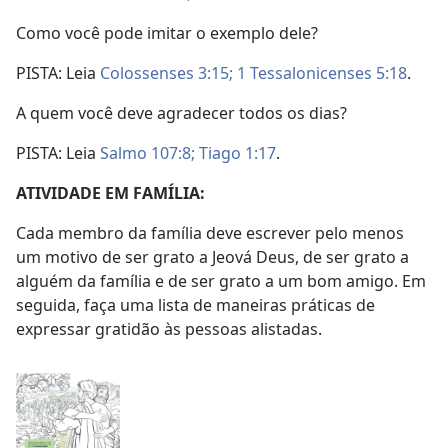
Como você pode imitar o exemplo dele?
PISTA: Leia
Colossenses 3:15;
1 Tessalonicenses 5:18
.
A quem você deve agradecer todos os dias?
PISTA: Leia
Salmo 107:8;
Tiago 1:17
.
ATIVIDADE EM FAMÍLIA:
Cada membro da família deve escrever pelo menos
um motivo de ser grato a Jeová Deus, de ser grato a
alguém da família e de ser grato a um bom amigo. Em
seguida, faça uma lista de maneiras práticas de
expressar gratidão às pessoas alistadas.