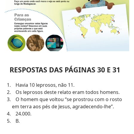
RESPOSTAS DAS PÁGINAS 30 E 31
Havia 10 leprosos, não 11.
Os leprosos deste relato eram todos homens.
O homem que voltou “se prostrou com o rosto
em terra aos pés de Jesus, agradecendo-lhe”.
24.000.
B.