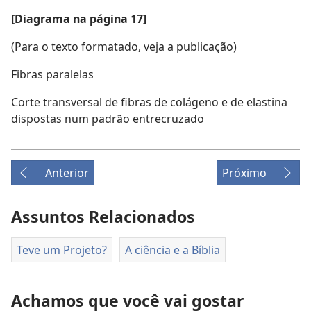
[Diagrama na página 17]
(Para o texto formatado, veja a publicação)
Fibras paralelas
Corte transversal de fibras de colágeno e de elastina
dispostas num padrão entrecruzado
Anterior
Próximo
Assuntos Relacionados
Teve um Projeto?
A ciência e a Bíblia
Achamos que você vai gostar