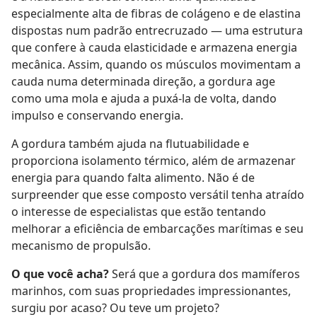
especialmente alta de fibras de colágeno e de elastina
dispostas num padrão entrecruzado — uma estrutura
que confere à cauda elasticidade e armazena energia
mecânica. Assim, quando os músculos movimentam a
cauda numa determinada direção, a gordura age
como uma mola e ajuda a puxá-la de volta, dando
impulso e conservando energia.
A gordura também ajuda na flutuabilidade e
proporciona isolamento térmico, além de armazenar
energia para quando falta alimento. Não é de
surpreender que esse composto versátil tenha atraído
o interesse de especialistas que estão tentando
melhorar a eficiência de embarcações marítimas e seu
mecanismo de propulsão.
O que você acha?
Será que a gordura dos mamíferos
marinhos, com suas propriedades impressionantes,
surgiu por acaso? Ou teve um projeto?