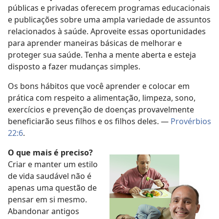
públicas e privadas oferecem programas educacionais
e publicações sobre uma ampla variedade de assuntos
relacionados à saúde. Aproveite essas oportunidades
para aprender maneiras básicas de melhorar e
proteger sua saúde. Tenha a mente aberta e esteja
disposto a fazer mudanças simples.
Os bons hábitos que você aprender e colocar em
prática com respeito a alimentação, limpeza, sono,
exercícios e prevenção de doenças provavelmente
beneficiarão seus filhos e os filhos deles. —
Provérbios
22:6
.
O que mais é preciso?
Criar e manter um estilo
de vida saudável não é
apenas uma questão de
pensar em si mesmo.
Abandonar antigos