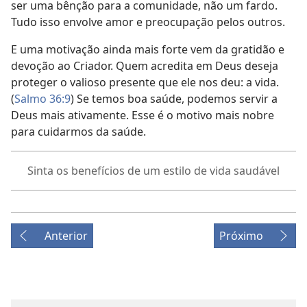
ser uma bênção para a comunidade, não um fardo.
Tudo isso envolve amor e preocupação pelos outros.
E uma motivação ainda mais forte vem da gratidão e
devoção ao Criador. Quem acredita em Deus deseja
proteger o valioso presente que ele nos deu: a vida.
(
Salmo 36:9
) Se temos boa saúde, podemos servir a
Deus mais ativamente. Esse é o motivo mais nobre
para cuidarmos da saúde.
Sinta os benefícios de um estilo de vida saudável
Anterior
Próximo