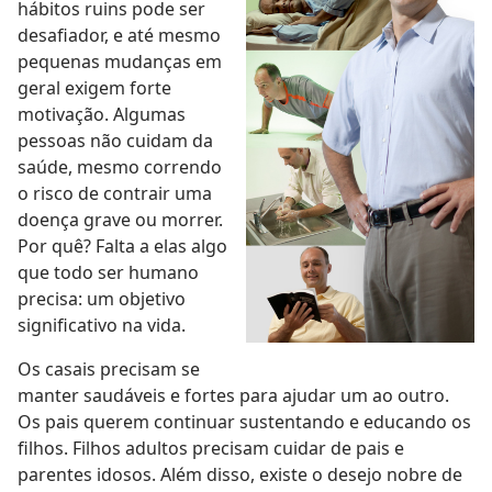
hábitos ruins pode ser
desafiador, e até mesmo
pequenas mudanças em
geral exigem forte
motivação. Algumas
pessoas não cuidam da
saúde, mesmo correndo
o risco de contrair uma
doença grave ou morrer.
Por quê? Falta a elas algo
que todo ser humano
precisa: um objetivo
significativo na vida.
Os casais precisam se
manter saudáveis e fortes para ajudar um ao outro.
Os pais querem continuar sustentando e educando os
filhos. Filhos adultos precisam cuidar de pais e
parentes idosos. Além disso, existe o desejo nobre de