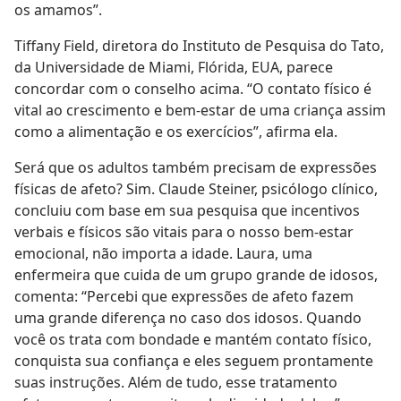
os amamos”.
Tiffany Field, diretora do Instituto de Pesquisa do Tato,
da Universidade de Miami, Flórida, EUA, parece
concordar com o conselho acima. “O contato físico é
vital ao crescimento e bem-estar de uma criança assim
como a alimentação e os exercícios”, afirma ela.
Será que os adultos também precisam de expressões
físicas de afeto? Sim. Claude Steiner, psicólogo clínico,
concluiu com base em sua pesquisa que incentivos
verbais e físicos são vitais para o nosso bem-estar
emocional, não importa a idade. Laura, uma
enfermeira que cuida de um grupo grande de idosos,
comenta: “Percebi que expressões de afeto fazem
uma grande diferença no caso dos idosos. Quando
você os trata com bondade e mantém contato físico,
conquista sua confiança e eles seguem prontamente
suas instruções. Além de tudo, esse tratamento