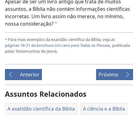
Apesar de ser um livro antigo que trata de muitos
assuntos, a Bíblia não contém informações científicas
incorretas. Um livro assim não merece, no mínimo,
nossa consideração?
*
^
Para mais exemplos da exatidão científica da Bíblia, veja as
páginas 18-21 da brochura
Um Livro para Todas as Pessoas
,
publicada
pelas Testemunhas de Jeová.
Anterior
Próximo
Assuntos Relacionados
A exatidão científica da Bíblia
A ciência e a Bíblia