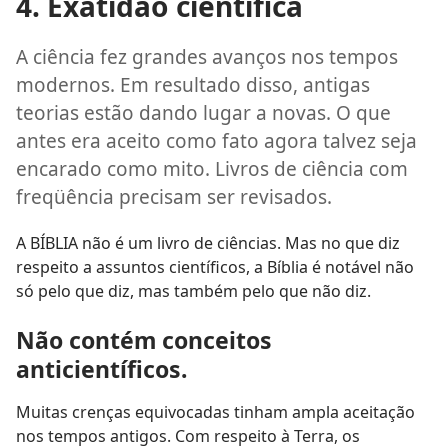
4. Exatidão científica
A ciência fez grandes avanços nos tempos
modernos. Em resultado disso, antigas
teorias estão dando lugar a novas. O que
antes era aceito como fato agora talvez seja
encarado como mito. Livros de ciência com
freqüência precisam ser revisados.
A BÍBLIA não é um livro de ciências. Mas no que diz
respeito a assuntos científicos, a Bíblia é notável não
só pelo que diz, mas também pelo que não diz.
Não contém conceitos
anticientíficos.
Muitas crenças equivocadas tinham ampla aceitação
nos tempos antigos. Com respeito à Terra, os