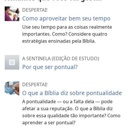
DESPERTAI!
Como aproveitar bem seu tempo
Use seu tempo para as coisas realmente
importantes. Como? Considere quatro
estratégias ensinadas pela Bíblia.
A SENTINELA (EDIÇÃO DE ESTUDO)
Por que ser pontual?
DESPERTAI!
O que a Bíblia diz sobre pontualidade
A pontualidade — ou a falta dela — pode
afetar a sua reputação. O que a Bíblia diz
sobre essa qualidade tão importante? Como
aprender a ser pontual?