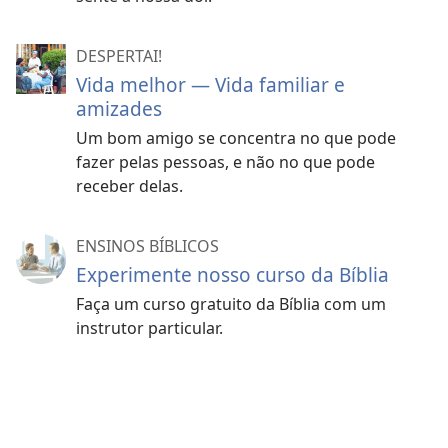
DESPERTAI!
Vida melhor — Vida familiar e
amizades
Um bom amigo se concentra no que pode
fazer pelas pessoas, e não no que pode
receber delas.
ENSINOS BÍBLICOS
Experimente nosso curso da Bíblia
Faça um curso gratuito da Bíblia com um
instrutor particular.