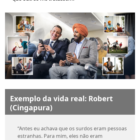
Exemplo da vida real: Robert
(Cingapura)
“Antes eu achava que os surdos eram pessoas
estranhas. Para mim, eles não eram