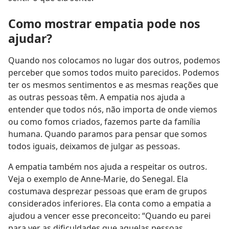
Como mostrar empatia pode nos
ajudar?
Quando nos colocamos no lugar dos outros, podemos
perceber que somos todos muito parecidos. Podemos
ter os mesmos sentimentos e as mesmas reações que
as outras pessoas têm. A empatia nos ajuda a
entender que todos nós, não importa de onde viemos
ou como fomos criados, fazemos parte da família
humana. Quando paramos para pensar que somos
todos iguais, deixamos de julgar as pessoas.
A empatia também nos ajuda a respeitar os outros.
Veja o exemplo de Anne-Marie, do Senegal. Ela
costumava desprezar pessoas que eram de grupos
considerados inferiores. Ela conta como a empatia a
ajudou a vencer esse preconceito: “Quando eu parei
para ver as dificuldades que aquelas pessoas