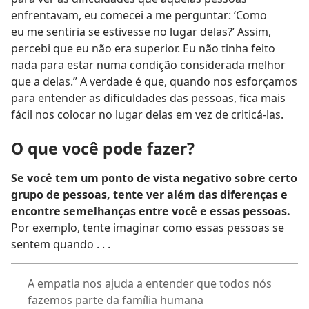
enfrentavam, eu comecei a me perguntar: ‘Como
eu me sentiria se estivesse no lugar delas?’ Assim,
percebi que eu não era superior. Eu não tinha feito
nada para estar numa condição considerada melhor
que a delas.” A verdade é que, quando nos esforçamos
para entender as dificuldades das pessoas, fica mais
fácil nos colocar no lugar delas em vez de criticá-las.
O que você pode fazer?
Se você tem um ponto de vista negativo sobre certo
grupo de pessoas, tente ver além das diferenças e
encontre semelhanças entre você e essas pessoas.
Por exemplo, tente imaginar como essas pessoas se
sentem quando . . .
A empatia nos ajuda a entender que todos nós
fazemos parte da família humana