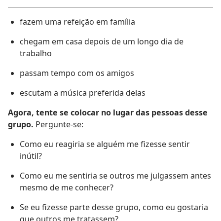
fazem uma refeição em família
chegam em casa depois de um longo dia de
trabalho
passam tempo com os amigos
escutam a música preferida delas
Agora, tente se colocar no lugar das pessoas desse
grupo.
Pergunte-se:
Como eu reagiria se alguém me fizesse sentir
inútil?
Como eu me sentiria se outros me julgassem antes
mesmo de me conhecer?
Se eu fizesse parte desse grupo, como eu gostaria
que outros me tratassem?