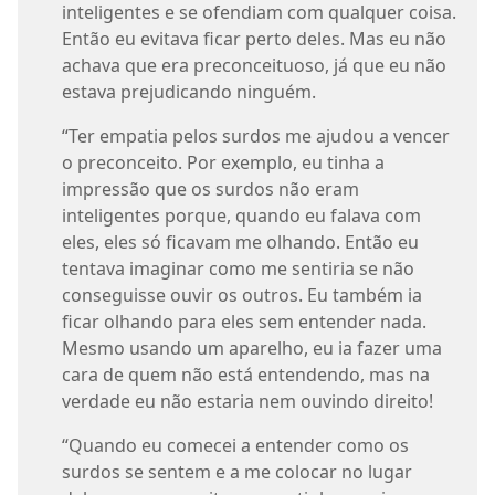
inteligentes e se ofendiam com qualquer coisa.
Então eu evitava ficar perto deles. Mas eu não
achava que era preconceituoso, já que eu não
estava prejudicando ninguém.
“Ter empatia pelos surdos me ajudou a vencer
o preconceito. Por exemplo, eu tinha a
impressão que os surdos não eram
inteligentes porque, quando eu falava com
eles, eles só ficavam me olhando. Então eu
tentava imaginar como me sentiria se não
conseguisse ouvir os outros. Eu também ia
ficar olhando para eles sem entender nada.
Mesmo usando um aparelho, eu ia fazer uma
cara de quem não está entendendo, mas na
verdade eu não estaria nem ouvindo direito!
“Quando eu comecei a entender como os
surdos se sentem e a me colocar no lugar