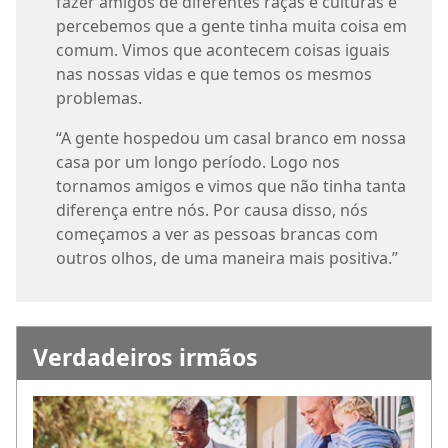
fazer amigos de diferentes raças e culturas e
percebemos que a gente tinha muita coisa em
comum. Vimos que acontecem coisas iguais
nas nossas vidas e que temos os mesmos
problemas.
“A gente hospedou um casal branco em nossa
casa por um longo período. Logo nos
tornamos amigos e vimos que não tinha tanta
diferença entre nós. Por causa disso, nós
começamos a ver as pessoas brancas com
outros olhos, de uma maneira mais positiva.”
Verdadeiros irmãos