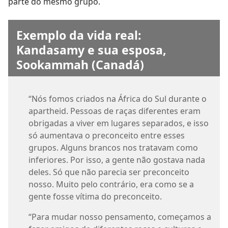
parte do mesmo grupo.
Exemplo da vida real:
Kandasamy e sua esposa,
Sookammah (Canadá)
“Nós fomos criados na África do Sul durante o
apartheid. Pessoas de raças diferentes eram
obrigadas a viver em lugares separados, e isso
só aumentava o preconceito entre esses
grupos. Alguns brancos nos tratavam como
inferiores. Por isso, a gente não gostava nada
deles. Só que não parecia ser preconceito
nosso. Muito pelo contrário, era como se a
gente fosse vítima do preconceito.
“Para mudar nosso pensamento, começamos a