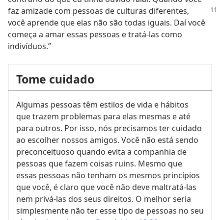
faz amizade com pessoas de culturas diferentes,
você aprende que elas não são todas iguais. Daí você
começa a amar essas pessoas e tratá-las como
indivíduos.”
Tome cuidado
Algumas pessoas têm estilos de vida e hábitos
que trazem problemas para elas mesmas e até
para outros. Por isso, nós precisamos ter cuidado
ao escolher nossos amigos. Você não está sendo
preconceituoso quando evita a companhia de
pessoas que fazem coisas ruins. Mesmo que
essas pessoas não tenham os mesmos princípios
que você, é claro que você não deve maltratá-las
nem privá-las dos seus direitos. O melhor seria
simplesmente não ter esse tipo de pessoas no seu