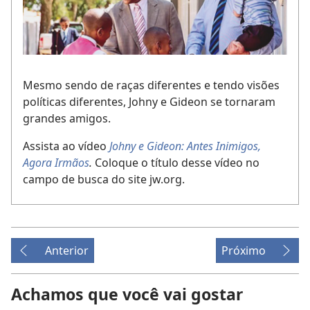
Mesmo sendo de raças diferentes e tendo visões
políticas diferentes, Johny e Gideon se tornaram
grandes amigos.
Assista ao vídeo
Johny e Gideon: Antes Inimigos,
Agora Irmãos
.
Coloque o título desse vídeo no
campo de busca do site jw.org.
Anterior
Próximo
Achamos que você vai gostar