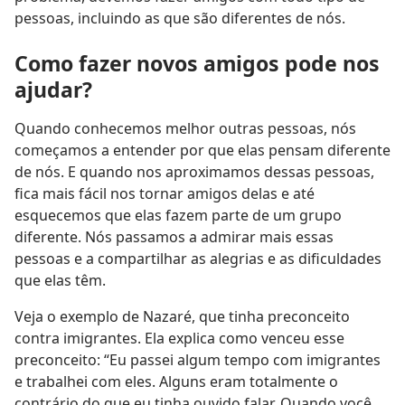
pessoas, incluindo as que são diferentes de nós.
Como fazer novos amigos pode nos
ajudar?
Quando conhecemos melhor outras pessoas, nós
começamos a entender por que elas pensam diferente
de nós. E quando nos aproximamos dessas pessoas,
fica mais fácil nos tornar amigos delas e até
esquecemos que elas fazem parte de um grupo
diferente. Nós passamos a admirar mais essas
pessoas e a compartilhar as alegrias e as dificuldades
que elas têm.
Veja o exemplo de Nazaré, que tinha preconceito
contra imigrantes. Ela explica como venceu esse
preconceito: “Eu passei algum tempo com imigrantes
e trabalhei com eles. Alguns eram totalmente o
contrário do que eu tinha ouvido falar. Quando você