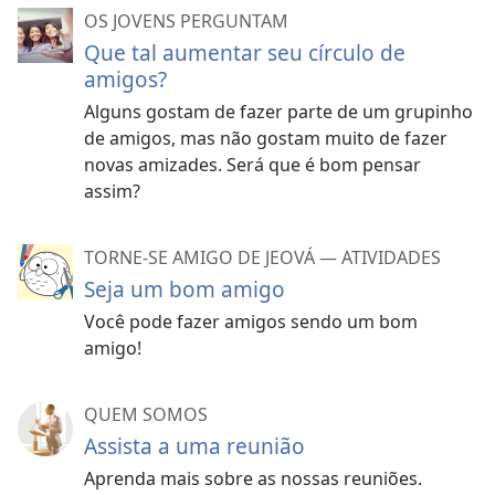
OS JOVENS PERGUNTAM
Que tal aumentar seu círculo de
amigos?
Alguns gostam de fazer parte de um grupinho
de amigos, mas não gostam muito de fazer
novas amizades. Será que é bom pensar
assim?
TORNE-SE AMIGO DE JEOVÁ — ATIVIDADES
Seja um bom amigo
Você pode fazer amigos sendo um bom
amigo!
QUEM SOMOS
Assista a uma reunião
Aprenda mais sobre as nossas reuniões.