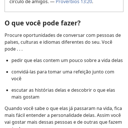
círculo de amigos. —
Provérbios 13:20
.
O que você pode fazer?
Procure oportunidades de conversar com pessoas de
países, culturas e idiomas diferentes do seu. Você
pode . . .
pedir que elas contem um pouco sobre a vida delas
convidá-las para tomar uma refeição junto com
você
escutar as histórias delas e descobrir o que elas
mais gostam
Quando você sabe o que elas já passaram na vida, fica
mais fácil entender a personalidade delas. Assim você
vai gostar mais dessas pessoas e de outras que fazem