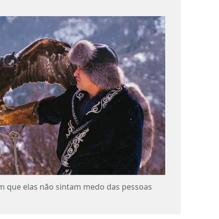
om que elas não sintam medo das pessoas