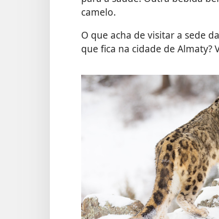
camelo.
O que acha de visitar a sede 
que fica na cidade de Almaty?