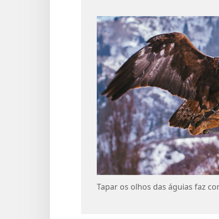
Tapar os olhos das águias faz c