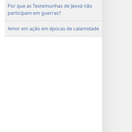
Por que as Testemunhas de Jeová não
participam em guerras?
Amor em ação em épocas de calamidade