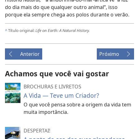
*
do dia mais do que qualquer outro animal”, isso
porque ela sempre chega aos polos durante o verão.
^
Título original:
Life on Earth: A Natural History.
Anterior
Próximo
Achamos que você vai gostar
BROCHURAS E LIVRETOS
A Vida — Teve um Criador?
O que você pensa sobre a origem da vida tem
muita importância.
DESPERTAI!