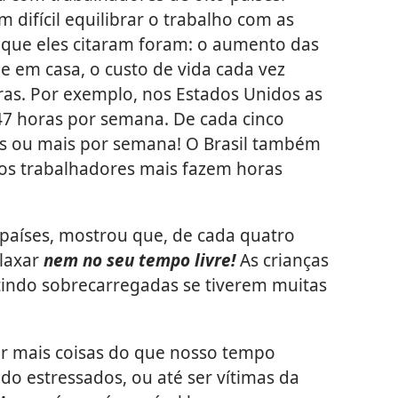
difícil equilibrar o trabalho com as
s que eles citaram foram: o aumento das
e em casa, o custo de vida cada vez
ras. Por exemplo, nos Estados Unidos as
7 horas por semana. De cada cinco
as ou mais por semana! O Brasil também
 os trabalhadores mais fazem horas
 países, mostrou que, de cada quatro
laxar
nem no seu tempo livre!
As crianças
ndo sobrecarregadas se tiverem muitas
 mais coisas do que nosso tempo
o estressados, ou até ser vítimas da