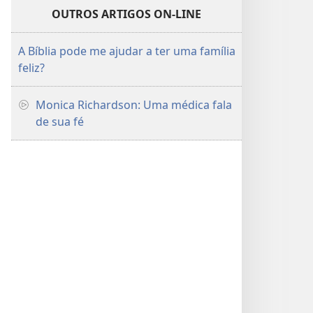
OUTROS ARTIGOS ON-LINE
A Bíblia pode me ajudar a ter uma família
feliz?
Monica Richardson: Uma médica fala
de sua fé