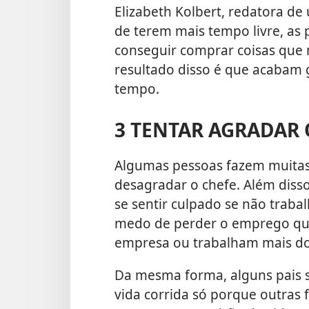
Elizabeth Kolbert, redatora de
de terem mais tempo livre, as
conseguir comprar coisas que 
resultado disso é que acabam
tempo.
3 TENTAR AGRADAR
Algumas pessoas fazem muitas
desagradar o chefe. Além diss
se sentir culpado se não traba
medo de perder o emprego que 
empresa ou trabalham mais d
Da mesma forma, alguns pais 
vida corrida só porque outras 