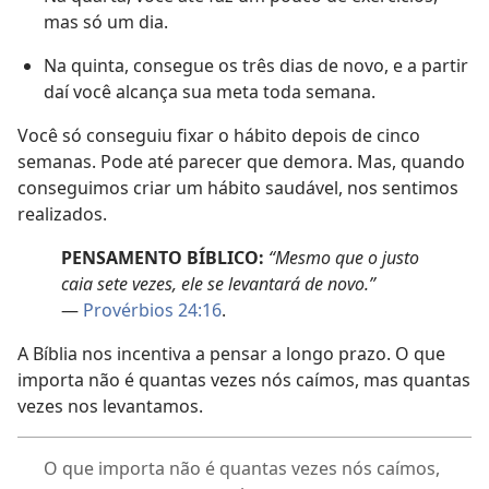
mas só um dia.
Na quinta, consegue os três dias de novo, e a partir
daí você alcança sua meta toda semana.
Você só conseguiu fixar o hábito depois de cinco
semanas. Pode até parecer que demora. Mas, quando
conseguimos criar um hábito saudável, nos sentimos
realizados.
PENSAMENTO BÍBLICO:
“Mesmo que o justo
caia sete vezes, ele se levantará de novo.”
—
Provérbios 24:16
.
A Bíblia nos incentiva a pensar a longo prazo. O que
importa não é quantas vezes nós caímos, mas quantas
vezes nos levantamos.
O que importa não é quantas vezes nós caímos,