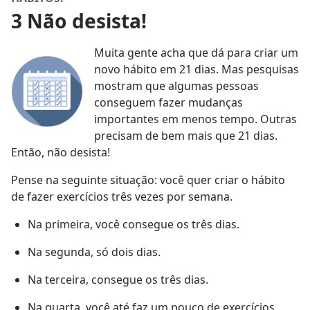
3 Não desista!
Muita gente acha que dá para criar um
novo hábito em 21 dias. Mas pesquisas
mostram que algumas pessoas
conseguem fazer mudanças
importantes em menos tempo. Outras
precisam de bem mais que 21 dias.
Então, não desista!
Pense na seguinte situação: você quer criar o hábito
de fazer exercícios três vezes por semana.
Na primeira, você consegue os três dias.
Na segunda, só dois dias.
Na terceira, consegue os três dias.
Na quarta, você até faz um pouco de exercícios,