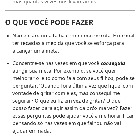
mas quantas vezes nos levantamos
O QUE VOCÊ PODE FAZER
Não encare uma falha como uma derrota. É normal
ter recaídas à medida que você se esforça para
alcançar uma meta.
Concentre-se nas vezes em que você
conseguiu
atingir sua meta. Por exemplo, se você quer
melhorar o jeito como fala com seus filhos, pode se
perguntar: ‘Quando foi a última vez que fiquei com
vontade de gritar com eles, mas consegui me
segurar? O que eu fiz em vez de gritar? O que
posso fazer para agir assim da próxima vez?’ Fazer
essas perguntas pode ajudar você a melhorar. Ficar
pensando só nas vezes em que falhou não vai
ajudar em nada.