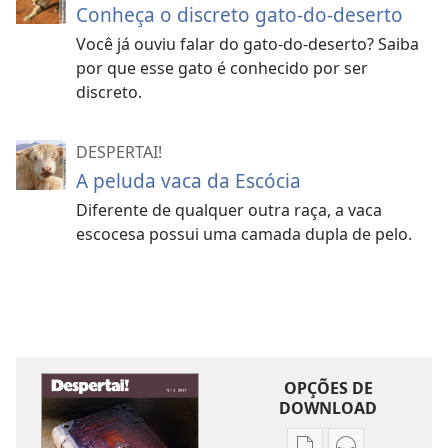
Conheça o discreto gato-do-deserto
Você já ouviu falar do gato-do-deserto? Saiba
por que esse gato é conhecido por ser
discreto.
DESPERTAI!
A peluda vaca da Escócia
Diferente de qualquer outra raça, a vaca
escocesa possui uma camada dupla de pelo.
OPÇÕES DE
DOWNLOAD