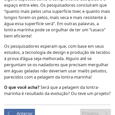
espaço entre eles. Os pesquisadores concluíram que
“quanto mais pelos uma superfície tiver, e quanto mais
longos forem os pelos, mais seca e mais resistente à
água essa superfície será”. Em outras palavras, a
lontra-marinha pode se orgulhar de ter um “casaco”
bem eficiente!
Os pesquisadores esperam que, com base em seus
estudos, a tecnologia de design e produção de tecidos
à prova d’água seja melhorada. Alguns até se
perguntam se os nadadores que precisam mergulhar
em águas geladas não deveriam usar maiôs peludos,
parecidos com a pelagem da lontra-marinha!
O que você acha?
Será que a pelagem da lontra-
marinha é resultado da evolução? Ou teve um projeto?
Anterior
Próximo