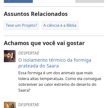
Assuntos Relacionados
Teve um Projeto?
A ciência e a Bíblia
Achamos que você vai gostar
DESPERTAI!
O isolamento térmico da formiga
prateada do Saara
Essa formiga é um dos animais que mais
tolera altas temperatuas. Como ela consegue
sobreviver ao calor extremo do deserto do
Saara?
DESPERTAI!