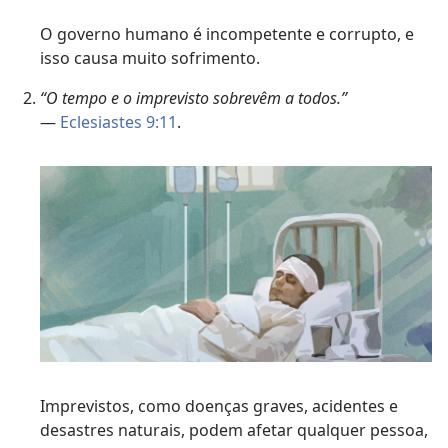
O governo humano é incompetente e corrupto, e
isso causa muito sofrimento.
“O tempo e o imprevisto sobrevêm a todos.”
—
Eclesiastes 9:11
.
Imprevistos, como doenças graves, acidentes e
desastres naturais, podem afetar qualquer pessoa,