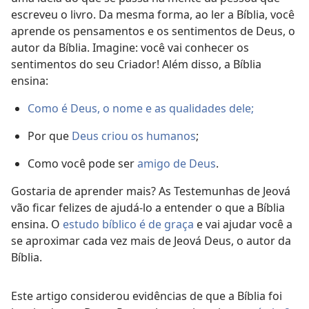
escreveu o livro. Da mesma forma, ao ler a Bíblia, você
aprende os pensamentos e os sentimentos de Deus, o
autor da Bíblia. Imagine: você vai conhecer os
sentimentos do seu Criador! Além disso, a Bíblia
ensina:
Como é Deus, o nome e as qualidades dele;
Por que
Deus criou os humanos
;
Como você pode ser
amigo de Deus
.
Gostaria de aprender mais? As Testemunhas de Jeová
vão ficar felizes de ajudá-lo a entender o que a Bíblia
ensina. O
estudo bíblico é de graça
e vai ajudar você a
se aproximar cada vez mais de Jeová Deus, o autor da
Bíblia.
Este artigo considerou evidências de que a Bíblia foi