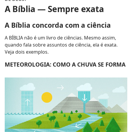
A Bíblia — Sempre exata
A Bíblia concorda com a ciência
A BÍBLIA não é um livro de ciências. Mesmo assim,
quando fala sobre assuntos de ciência, ela é exata.
Veja dois exemplos.
METEOROLOGIA: COMO A CHUVA SE FORMA