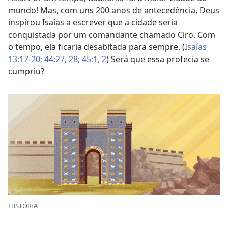
mundo! Mas, com uns 200 anos de antecedência, Deus
inspirou Isaías a escrever que a cidade seria
conquistada por um comandante chamado Ciro. Com
o tempo, ela ficaria desabitada para sempre. (
Isaías
13:17-20;
44:27, 28;
45:1, 2
) Será que essa profecia se
cumpriu?
HISTÓRIA