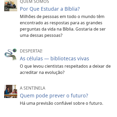
QUEM SOMOS
Por Que Estudar a Bíblia?
Milhões de pessoas em todo o mundo têm
encontrado as respostas para as grandes
perguntas da vida na Bíblia. Gostaria de ser
uma dessas pessoas?
DESPERTAI!
As células — bibliotecas vivas
O que levou cientistas respeitados a deixar de
acreditar na evolução?
A SENTINELA
Quem pode prever o futuro?
Há uma previsão confiável sobre o futuro.