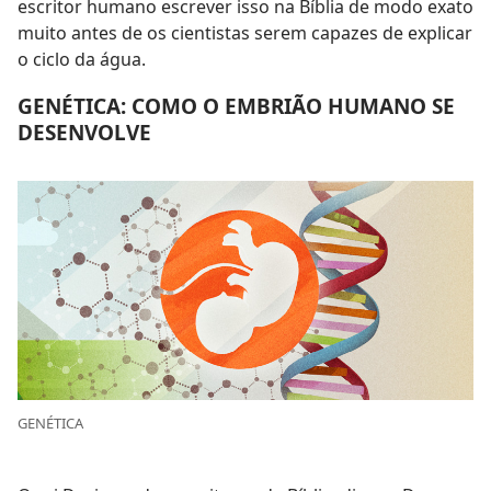
escritor humano escrever isso na Bíblia de modo exato
muito antes de os cientistas serem capazes de explicar
o ciclo da água.
GENÉTICA: COMO O EMBRIÃO HUMANO SE
DESENVOLVE
GENÉTICA