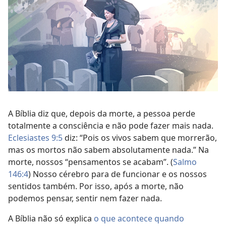
A Bíblia diz que, depois da morte, a pessoa perde
totalmente a consciência e não pode fazer mais nada.
Eclesiastes 9:5
diz: “Pois os vivos sabem que morrerão,
mas os mortos não sabem absolutamente nada.” Na
morte, nossos “pensamentos se acabam”. (
Salmo
146:4
) Nosso cérebro para de funcionar e os nossos
sentidos também. Por isso, após a morte, não
podemos pensar, sentir nem fazer nada.
A Bíblia não só explica
o que acontece quando