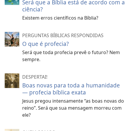
Será que a Bíblia está de acordo com a
ciência?
Existem erros científicos na Bíblia?
PERGUNTAS BÍBLICAS RESPONDIDAS
O que é profecia?
Será que toda profecia prevê o futuro? Nem
sempre.
DESPERTAI!
Boas novas para toda a humanidade
— profecia bíblica exata
Jesus pregou intensamente “as boas novas do
reino”. Será que sua mensagem morreu com
ele?