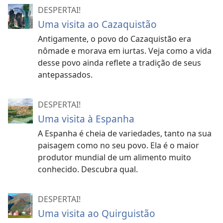
DESPERTAI!
Uma visita ao Cazaquistão
Antigamente, o povo do Cazaquistão era
nômade e morava em iurtas. Veja como a vida
desse povo ainda reflete a tradição de seus
antepassados.
DESPERTAI!
Uma visita à Espanha
A Espanha é cheia de variedades, tanto na sua
paisagem como no seu povo. Ela é o maior
produtor mundial de um alimento muito
conhecido. Descubra qual.
DESPERTAI!
Uma visita ao Quirguistão