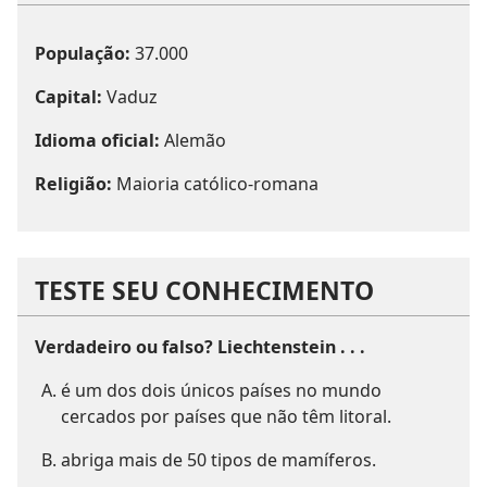
População:
37.000
Capital:
Vaduz
Idioma oficial:
Alemão
Religião:
Maioria católico-romana
TESTE SEU CONHECIMENTO
Verdadeiro ou falso? Liechtenstein . . .
é um dos dois únicos países no mundo
cercados por países que não têm litoral.
abriga mais de 50 tipos de mamíferos.