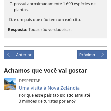
possui aproximadamente 1.600 espécies de
plantas.
é um país que não tem um exército.
Resposta:
Todas são verdadeiras.
Anterior
Próximo
Achamos que você vai gostar
DESPERTAI!
Uma visita à Nova Zelândia
Por que esse país tão isolado atrai até
3 milhões de turistas por ano?