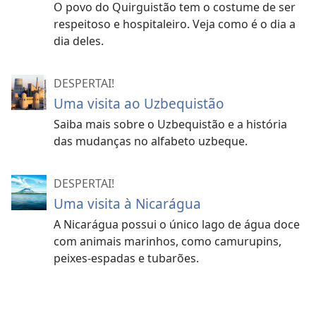
O povo do Quirguistão tem o costume de ser
respeitoso e hospitaleiro. Veja como é o dia a
dia deles.
DESPERTAI!
Uma visita ao Uzbequistão
Saiba mais sobre o Uzbequistão e a história
das mudanças no alfabeto uzbeque.
DESPERTAI!
Uma visita à Nicarágua
A Nicarágua possui o único lago de água doce
com animais marinhos, como camurupins,
peixes-espadas e tubarões.