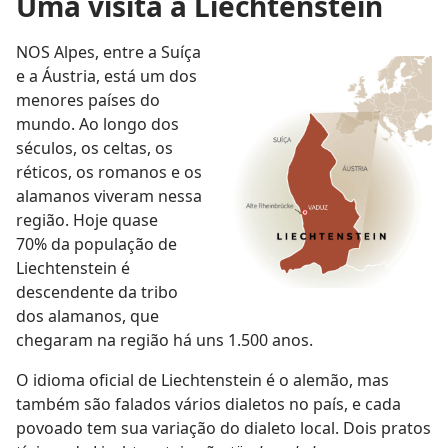
Uma visita a Liechtenstein
NOS Alpes, entre a Suíça
e a Áustria, está um dos
menores países do
mundo. Ao longo dos
séculos, os celtas, os
réticos, os romanos e os
alamanos viveram nessa
região. Hoje quase
70% da população de
Liechtenstein é
descendente da tribo
dos alamanos, que
chegaram na região há uns 1.500 anos.
O idioma oficial de Liechtenstein é o alemão, mas
também são falados vários dialetos no país, e cada
povoado tem sua variação do dialeto local. Dois pratos