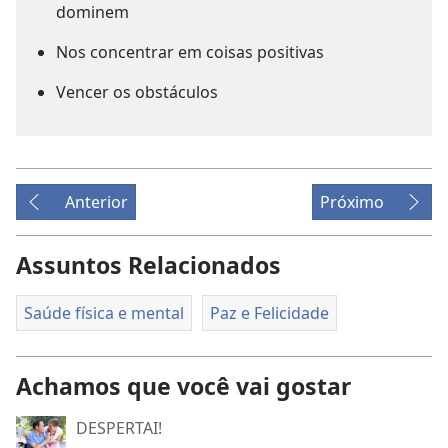
dominem
Nos concentrar em coisas positivas
Vencer os obstáculos
Anterior
Próximo
Assuntos Relacionados
Saúde física e mental
Paz e Felicidade
Achamos que você vai gostar
DESPERTAI!