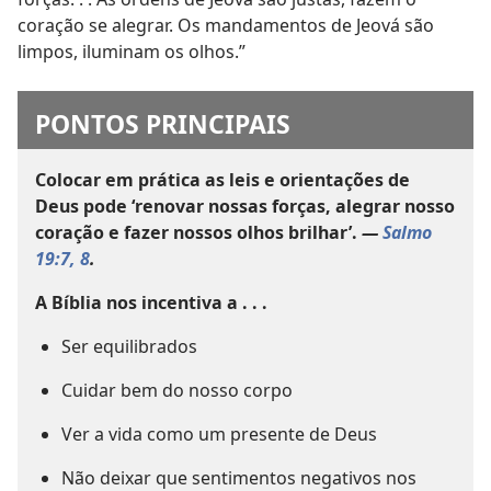
coração se alegrar. Os mandamentos de Jeová são
limpos, iluminam os olhos.”
PONTOS PRINCIPAIS
Colocar em prática as leis e orientações de
Deus pode ‘renovar nossas forças, alegrar nosso
coração e fazer nossos olhos brilhar’.
—
Salmo
19:7, 8
.
A Bíblia nos incentiva a . . .
Ser equilibrados
Cuidar bem do nosso corpo
Ver a vida como um presente de Deus
Não deixar que sentimentos negativos nos