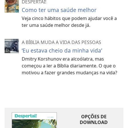
DESPERTAI!
Como ter uma saúde melhor
Veja cinco hábitos que podem ajudar você a
ter uma saúde melhor desde já.
A BÍBLIA MUDA A VIDA DAS PESSOAS
‘Eu estava cheio da minha vida’
Dmitry Korshunov era alcoólatra, mas
começou a ler a Bíblia diariamente. O que o
motivou a fazer grandes mudanças na vida?
OPÇÕES DE
DOWNLOAD