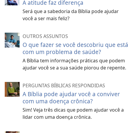
A atitude faz diferença
Será que a sabedoria da Bíblia pode ajudar
você a ser mais feliz?
OUTROS ASSUNTOS
O que fazer se você descobriu que está
com um problema de saúde?
A Bíblia tem informações práticas que podem
ajudar você se a sua saúde piorou de repente.
PERGUNTAS BÍBLICAS RESPONDIDAS
A Bíblia pode ajudar você a conviver
com uma doença crônica?
Sim! Veja três dicas que podem ajudar você a
lidar com uma doença crônica.