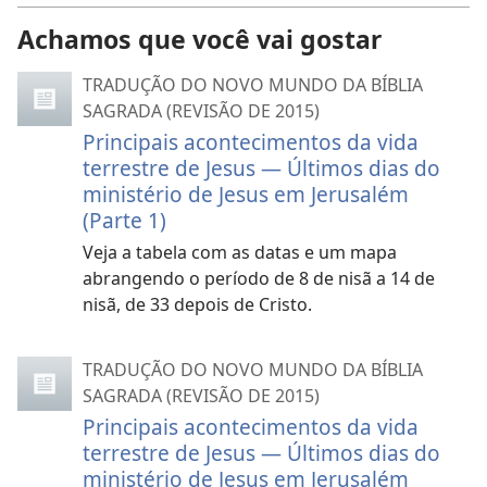
Achamos que você vai gostar
TRADUÇÃO DO NOVO MUNDO DA BÍBLIA
SAGRADA (REVISÃO DE 2015)
Principais acontecimentos da vida
terrestre de Jesus — Últimos dias do
ministério de Jesus em Jerusalém
(Parte 1)
Veja a tabela com as datas e um mapa
abrangendo o período de 8 de nisã a 14 de
nisã, de 33 depois de Cristo.
TRADUÇÃO DO NOVO MUNDO DA BÍBLIA
SAGRADA (REVISÃO DE 2015)
Principais acontecimentos da vida
terrestre de Jesus — Últimos dias do
ministério de Jesus em Jerusalém