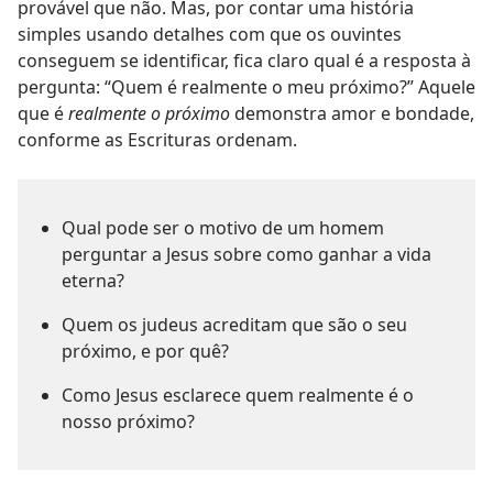
provável que não. Mas, por contar uma história
simples usando detalhes com que os ouvintes
conseguem se identificar, fica claro qual é a resposta à
pergunta: “Quem é realmente o meu próximo?” Aquele
que é
realmente o próximo
demonstra amor e bondade,
conforme as Escrituras ordenam.
Qual pode ser o motivo de um homem
perguntar a Jesus sobre como ganhar a vida
eterna?
Quem os judeus acreditam que são o seu
próximo, e por quê?
Como Jesus esclarece quem realmente é o
nosso próximo?