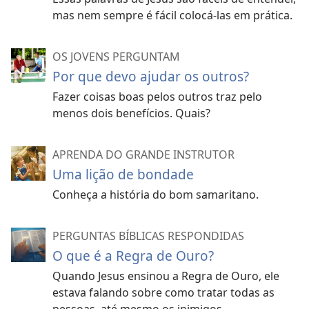
mas nem sempre é fácil colocá-las em prática.
OS JOVENS PERGUNTAM
Por que devo ajudar os outros?
Fazer coisas boas pelos outros traz pelo
menos dois benefícios. Quais?
APRENDA DO GRANDE INSTRUTOR
Uma lição de bondade
Conheça a história do bom samaritano.
PERGUNTAS BÍBLICAS RESPONDIDAS
O que é a Regra de Ouro?
Quando Jesus ensinou a Regra de Ouro, ele
estava falando sobre como tratar todas as