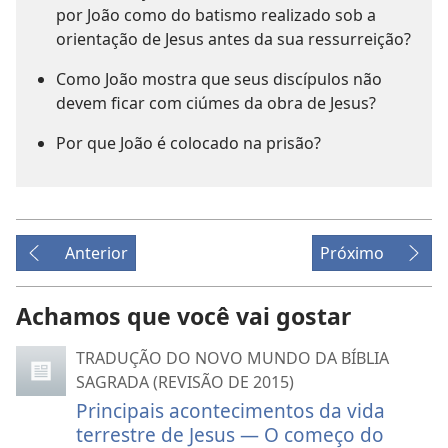
por João como do batismo realizado sob a
orientação de Jesus antes da sua ressurreição?
Como João mostra que seus discípulos não
devem ficar com ciúmes da obra de Jesus?
Por que João é colocado na prisão?
Anterior
Próximo
Achamos que você vai gostar
TRADUÇÃO DO NOVO MUNDO DA BÍBLIA
SAGRADA (REVISÃO DE 2015)
Principais acontecimentos da vida
terrestre de Jesus — O começo do