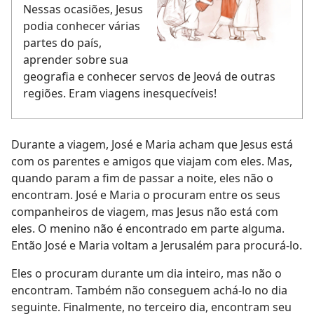
Nessas ocasiões, Jesus
podia conhecer várias
partes do país,
aprender sobre sua
geografia e conhecer servos de Jeová de outras
regiões. Eram viagens inesquecíveis!
Durante a viagem, José e Maria acham que Jesus está
com os parentes e amigos que viajam com eles. Mas,
quando param a fim de passar a noite, eles não o
encontram. José e Maria o procuram entre os seus
companheiros de viagem, mas Jesus não está com
eles. O menino não é encontrado em parte alguma.
Então José e Maria voltam a Jerusalém para procurá-lo.
Eles o procuram durante um dia inteiro, mas não o
encontram. Também não conseguem achá-lo no dia
seguinte. Finalmente, no terceiro dia, encontram seu