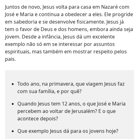
Juntos de novo, Jesus volta para casa em Nazaré com
José e Maria e continua a obedecer a eles. Ele progride
em sabedoria e se desenvolve fisicamente. Jesus já
tem o favor de Deus e dos homens, embora ainda seja
jovem. Desde a infância, Jesus dá um excelente
exemplo não só em se interessar por assuntos
espirituais, mas também em mostrar respeito pelos
pais.
Todo ano, na primavera, que viagem Jesus faz
com sua família, e por quê?
Quando Jesus tem 12 anos, o que José e Maria
percebem ao voltar de Jerusalém? E o que
acontece depois?
Que exemplo Jesus dá para os jovens hoje?