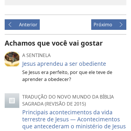
Anterior
Próximo
Achamos que você vai gostar
A SENTINELA
Jesus aprendeu a ser obediente
Se Jesus era perfeito, por que ele teve de
aprender a obedecer?
TRADUÇÃO DO NOVO MUNDO DA BÍBLIA
SAGRADA (REVISÃO DE 2015)
Principais acontecimentos da vida
terrestre de Jesus — Acontecimentos
que antecederam o ministério de Jesus