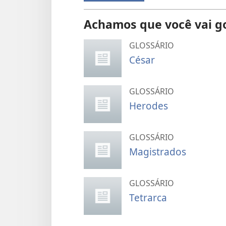
Achamos que você vai g
GLOSSÁRIO
César
GLOSSÁRIO
Herodes
GLOSSÁRIO
Magistrados
GLOSSÁRIO
Tetrarca