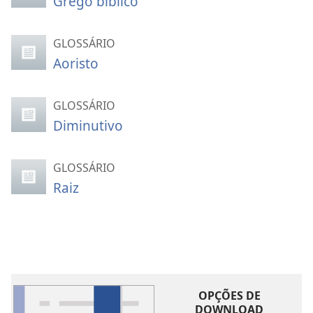
Grego bíblico
GLOSSÁRIO
Aoristo
GLOSSÁRIO
Diminutivo
GLOSSÁRIO
Raiz
OPÇÕES DE
DOWNLOAD