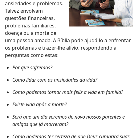
ansiedades e problemas.
Talvez envolvam
questões financeiras,
problemas familiares,
doença ou a morte de
uma pessoa amada. A Bíblia pode ajudá-lo a enfrentar
os problemas e trazer-lhe alívio, respondendo a
perguntas como estas:
Por que sofremos?
Como lidar com as ansiedades da vida?
Como podemos tornar mais feliz a vida em família?
Existe vida após a morte?
Será que um dia veremos de novo nossos parentes e
amigos que já morreram?
Como podemos ter certeza de que Deus cumprirá suas