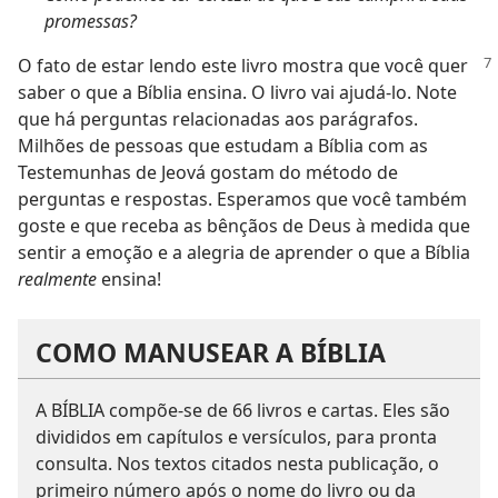
promessas?
O fato de estar lendo este livro mostra que você quer
saber o que a Bíblia ensina. O livro vai ajudá-lo. Note
que há perguntas relacionadas aos parágrafos.
Milhões de pessoas que estudam a Bíblia com as
Testemunhas de Jeová gostam do método de
perguntas e respostas. Esperamos que você também
goste e que receba as bênçãos de Deus à medida que
sentir a emoção e a alegria de aprender o que a Bíblia
realmente
ensina!
COMO MANUSEAR A BÍBLIA
A BÍBLIA compõe-se de 66 livros e cartas. Eles são
divididos em capítulos e versículos, para pronta
consulta. Nos textos citados nesta publicação, o
primeiro número após o nome do livro ou da