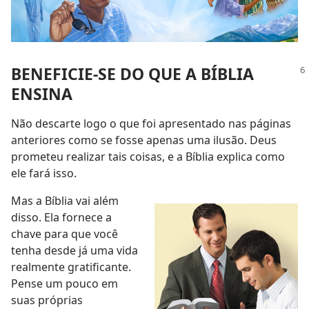
BENEFICIE-SE DO QUE A BÍBLIA
ENSINA
Não descarte logo o que foi apresentado nas páginas
anteriores como se fosse apenas uma ilusão. Deus
prometeu realizar tais coisas, e a Bíblia explica como
ele fará isso.
Mas a Bíblia vai além
disso. Ela fornece a
chave para que você
tenha desde já uma vida
realmente gratificante.
Pense um pouco em
suas próprias