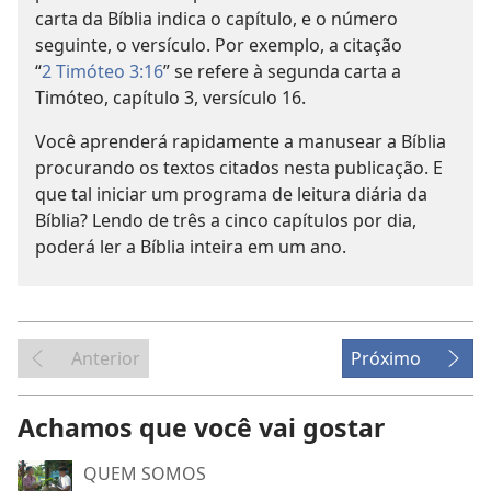
carta da Bíblia indica o capítulo, e o número
seguinte, o versículo. Por exemplo, a citação
“
2 Timóteo 3:16
” se refere à segunda carta a
Timóteo, capítulo 3, versículo 16.
Você aprenderá rapidamente a manusear a Bíblia
procurando os textos citados nesta publicação. E
que tal iniciar um programa de leitura diária da
Bíblia? Lendo de três a cinco capítulos por dia,
poderá ler a Bíblia inteira em um ano.
Anterior
Próximo
Achamos que você vai gostar
QUEM SOMOS