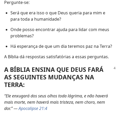
Pergunte-se:
Será que era isso o que Deus queria para mim e
para toda a humanidade?
Onde posso encontrar ajuda para lidar com meus
problemas?
Há esperança de que um dia teremos paz na Terra?
A Bíblia dá respostas satisfatórias a essas perguntas.
A BÍBLIA ENSINA QUE DEUS FARÁ
AS SEGUINTES MUDANÇAS NA
TERRA:
“Ele enxugará dos seus olhos toda lágrima, e não haverá
mais morte, nem haverá mais tristeza, nem choro, nem
dor.” —
Apocalipse 21:4