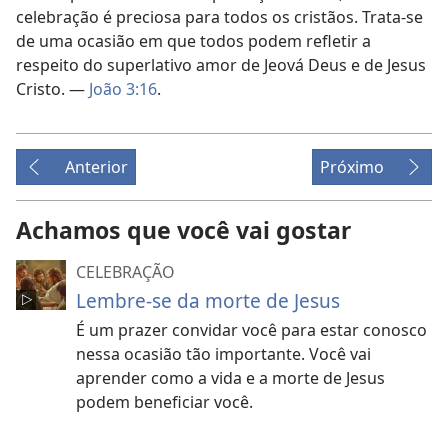
celebração é preciosa para todos os cristãos. Trata-se
de uma ocasião em que todos podem refletir a
respeito do superlativo amor de Jeová Deus e de Jesus
Cristo. —
João 3:16
.
Anterior
Próximo
Achamos que você vai gostar
CELEBRAÇÃO
Lembre-se da morte de Jesus
É um prazer convidar você para estar conosco
nessa ocasião tão importante. Você vai
aprender como a vida e a morte de Jesus
podem beneficiar você.