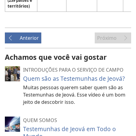
(239 países e
territórios)
Anterior
Próximo
Achamos que você vai gostar
INTRODUÇÕES PARA O SERVIÇO DE CAMPO
Quem são as Testemunhas de Jeová?
Muitas pessoas querem saber quem são as
Testemunhas de Jeová. Esse vídeo é um bom
jeito de descobrir isso.
QUEM SOMOS
Testemunhas de Jeová em Todo o