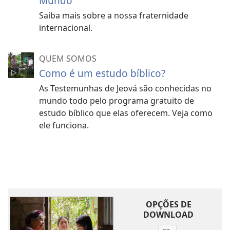
Mundo
Saiba mais sobre a nossa fraternidade
internacional.
QUEM SOMOS
Como é um estudo bíblico?
As Testemunhas de Jeová são conhecidas no
mundo todo pelo programa gratuito de
estudo bíblico que elas oferecem. Veja como
ele funciona.
OPÇÕES DE
DOWNLOAD