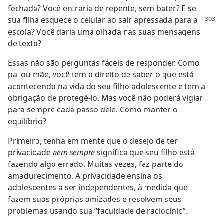
fechada? Você entraria de repente, sem bater? E se
sua filha esquece o celular
ao sair apressada para a
escola? Você daria uma olhada nas suas mensagens
de texto?
Essas não são perguntas fáceis de responder. Como
pai ou mãe, você tem o direito de saber o que está
acontecendo na vida do seu filho adolescente e tem a
obrigação de protegê-lo. Mas você não poderá vigiar
para sempre cada passo dele. Como manter o
equilíbrio?
Primeiro, tenha em mente que o desejo de ter
privacidade
nem sempre
significa que seu filho está
fazendo algo errado. Muitas vezes, faz parte do
amadurecimento. A privacidade ensina os
adolescentes a ser independentes, à medida que
fazem suas próprias amizades e resolvem seus
problemas usando sua “faculdade de raciocínio”.