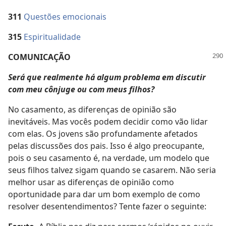
311
Questões emocionais
315
Espiritualidade
COMUNICAÇÃO
Será que realmente há algum problema em discutir
com meu cônjuge ou com meus filhos?
No casamento, as diferenças de opinião são
inevitáveis. Mas vocês podem decidir como vão lidar
com elas. Os jovens são profundamente afetados
pelas discussões dos pais. Isso é algo preocupante,
pois o seu casamento é, na verdade, um modelo que
seus filhos talvez sigam quando se casarem. Não seria
melhor usar as diferenças de opinião como
oportunidade para dar um bom exemplo de como
resolver desentendimentos? Tente fazer o seguinte: