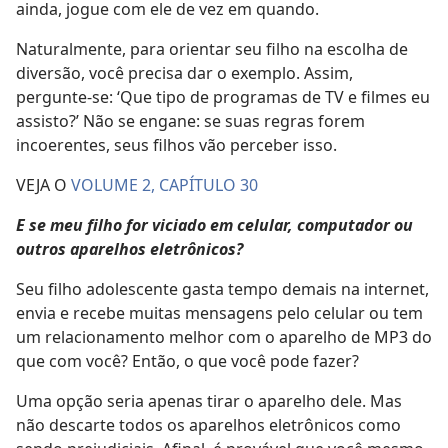
ainda, jogue com ele de vez em quando.
Naturalmente, para orientar seu filho na escolha de
diversão, você precisa dar o exemplo. Assim,
pergunte-se: ‘Que tipo de programas de TV e filmes eu
assisto?’ Não se engane: se suas regras forem
incoerentes, seus filhos vão perceber isso.
VEJA O
VOLUME 2, CAPÍTULO 30
E se meu filho for viciado em celular, computador ou
outros aparelhos eletrônicos?
Seu filho adolescente gasta tempo demais na internet,
envia e recebe muitas mensagens pelo celular ou tem
um relacionamento melhor com o aparelho de MP3 do
que com você? Então, o que você pode fazer?
Uma opção seria apenas tirar o aparelho dele. Mas
não descarte todos os aparelhos eletrônicos como