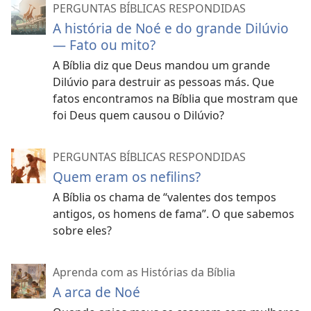
PERGUNTAS BÍBLICAS RESPONDIDAS
A história de Noé e do grande Dilúvio
— Fato ou mito?
A Bíblia diz que Deus mandou um grande
Dilúvio para destruir as pessoas más. Que
fatos encontramos na Bíblia que mostram que
foi Deus quem causou o Dilúvio?
PERGUNTAS BÍBLICAS RESPONDIDAS
Quem eram os nefilins?
A Bíblia os chama de “valentes dos tempos
antigos, os homens de fama”. O que sabemos
sobre eles?
Aprenda com as Histórias da Bíblia
A arca de Noé