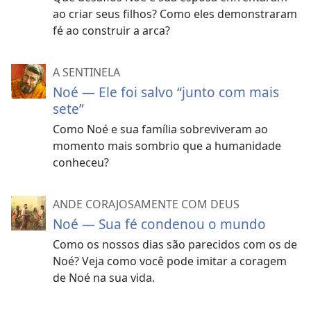
ao criar seus filhos? Como eles demonstraram
fé ao construir a arca?
A SENTINELA
Noé — Ele foi salvo “junto com mais
sete”
Como Noé e sua família sobreviveram ao
momento mais sombrio que a humanidade
conheceu?
ANDE CORAJOSAMENTE COM DEUS
Noé — Sua fé condenou o mundo
Como os nossos dias são parecidos com os de
Noé? Veja como você pode imitar a coragem
de Noé na sua vida.