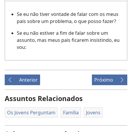
Se eu não tiver vontade de falar com os meus
pais sobre um problema, o que posso fazer?
Se eu não estiver a fim de falar sobre um
assunto, mas meus pais ficarem insistindo, eu
vou:
Anterior
Próximo
Assuntos Relacionados
Os Jovens Perguntam
Família
Jovens