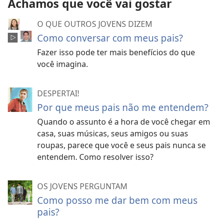
Achamos que você vai gostar
O QUE OUTROS JOVENS DIZEM
Como conversar com meus pais?
Fazer isso pode ter mais benefícios do que
você imagina.
DESPERTAI!
Por que meus pais não me entendem?
Quando o assunto é a hora de você chegar em
casa, suas músicas, seus amigos ou suas
roupas, parece que você e seus pais nunca se
entendem. Como resolver isso?
OS JOVENS PERGUNTAM
Como posso me dar bem com meus
pais?