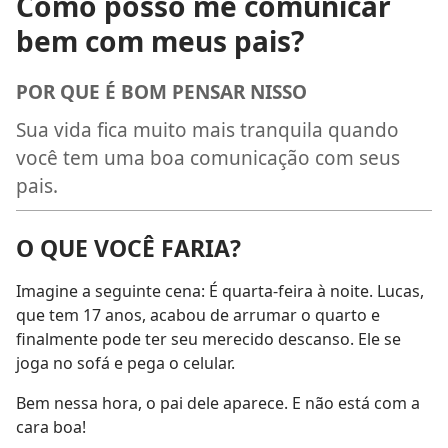
Como posso me comunicar
bem com meus pais?
POR QUE É BOM PENSAR NISSO
Sua vida fica muito mais tranquila quando
você tem uma boa comunicação com seus
pais.
O QUE VOCÊ FARIA?
Imagine a seguinte cena: É quarta-feira à noite. Lucas,
que tem 17 anos, acabou de arrumar o quarto e
finalmente pode ter seu merecido descanso. Ele se
joga no sofá e pega o celular.
Bem nessa hora, o pai dele aparece. E não está com a
cara boa!