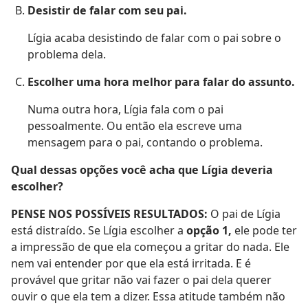
Desistir de falar com seu pai.
Lígia acaba desistindo de falar com o pai sobre o
problema dela.
Escolher uma hora melhor para falar do assunto.
Numa outra hora, Lígia fala com o pai
pessoalmente. Ou então ela escreve uma
mensagem para o pai, contando o problema.
Qual dessas opções você acha que Lígia deveria
escolher?
PENSE NOS POSSÍVEIS RESULTADOS:
O pai de Lígia
está distraído. Se Lígia escolher a
opção 1,
ele pode ter
a impressão de que ela começou a gritar do nada. Ele
nem vai entender por que ela está irritada. E é
provável que gritar não vai fazer o pai dela querer
ouvir o que ela tem a dizer. Essa atitude também não