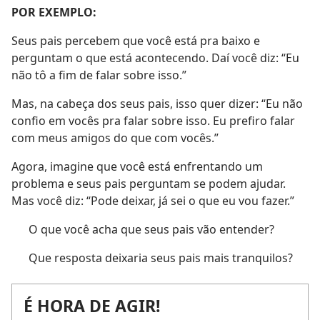
POR EXEMPLO:
Seus pais percebem que você está pra baixo e
perguntam o que está acontecendo. Daí você diz: “Eu
não tô a fim de falar sobre isso.”
Mas, na cabeça dos seus pais, isso quer dizer: “Eu não
confio em vocês pra falar sobre isso. Eu prefiro falar
com meus amigos do que com vocês.”
Agora, imagine que você está enfrentando um
problema e seus pais perguntam se podem ajudar.
Mas você diz: “Pode deixar, já sei o que eu vou fazer.”
O que você acha que seus pais vão entender?
Que resposta deixaria seus pais mais tranquilos?
É HORA DE AGIR!