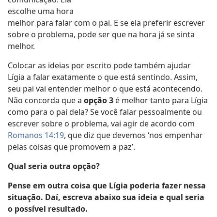
escolhe uma hora
melhor para falar com o pai. E se ela preferir escrever
sobre o problema, pode ser que na hora já se sinta
melhor.
Colocar as ideias por escrito pode também ajudar
Lígia a falar exatamente o que está sentindo. Assim,
seu pai vai entender melhor o que está acontecendo.
Não concorda que a
opção 3
é melhor tanto para Lígia
como para o pai dela? Se você falar pessoalmente ou
escrever sobre o problema, vai agir de acordo com
Romanos 14:19
, que diz que devemos ‘nos empenhar
pelas coisas que promovem a paz’.
Qual seria outra opção?
Pense em outra coisa que Lígia poderia fazer nessa
situação. Daí, escreva abaixo sua ideia e qual seria
o possível resultado.