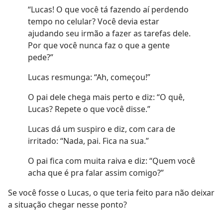
“Lucas! O que você tá fazendo aí perdendo
tempo no celular? Você devia estar
ajudando seu irmão a fazer as tarefas dele.
Por que você nunca faz o que a gente
pede?”
Lucas resmunga: “Ah, começou!”
O pai dele chega mais perto e diz: “O quê,
Lucas? Repete o que você disse.”
Lucas dá um suspiro e diz, com cara de
irritado: “Nada, pai. Fica na sua.”
O pai fica com muita raiva e diz: “Quem você
acha que é pra falar assim comigo?”
Se você fosse o Lucas, o que teria feito para não deixar
a situação chegar nesse ponto?