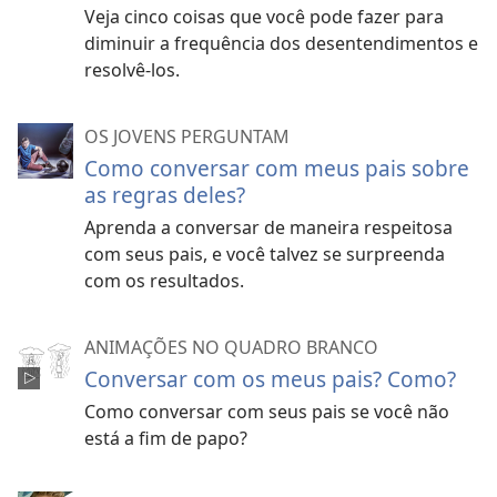
Veja cinco coisas que você pode fazer para
diminuir a frequência dos desentendimentos e
resolvê-los.
OS JOVENS PERGUNTAM
Como conversar com meus pais sobre
as regras deles?
Aprenda a conversar de maneira respeitosa
com seus pais, e você talvez se surpreenda
com os resultados.
ANIMAÇÕES NO QUADRO BRANCO
Conversar com os meus pais? Como?
Como conversar com seus pais se você não
está a fim de papo?