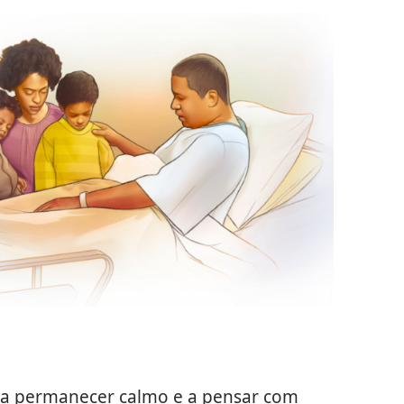
 a permanecer calmo e a pensar com