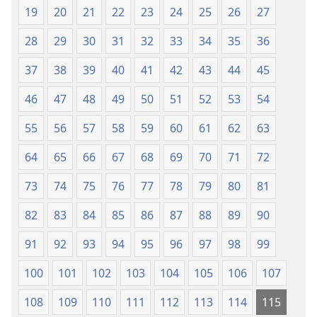
2015)
2015)
19
20
21
22
23
24
25
26
27
28
29
30
31
32
33
34
35
36
37
38
39
40
41
42
43
44
45
46
47
48
49
50
51
52
53
54
55
56
57
58
59
60
61
62
63
64
65
66
67
68
69
70
71
72
73
74
75
76
77
78
79
80
81
82
83
84
85
86
87
88
89
90
91
92
93
94
95
96
97
98
99
100
101
102
103
104
105
106
107
108
109
110
111
112
113
114
115